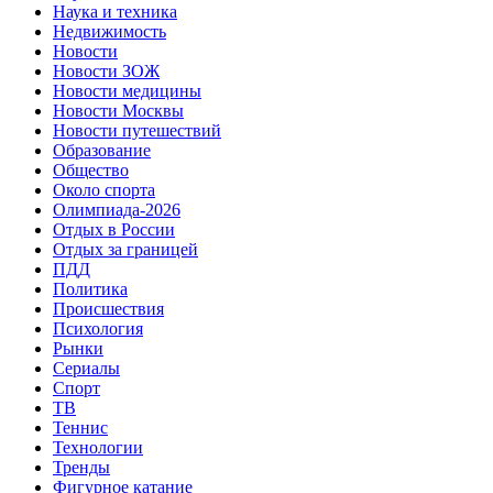
Наука и техника
Недвижимость
Новости
Новости ЗОЖ
Новости медицины
Новости Москвы
Новости путешествий
Образование
Общество
Около спорта
Олимпиада-2026
Отдых в России
Отдых за границей
ПДД
Политика
Происшествия
Психология
Рынки
Сериалы
Спорт
ТВ
Теннис
Технологии
Тренды
Фигурное катание