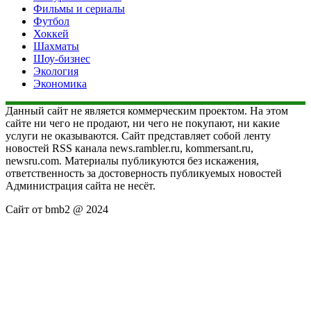
Фильмы и сериалы
Футбол
Хоккей
Шахматы
Шоу-бизнес
Экология
Экономика
Данный сайт не является коммерческим проектом. На этом
сайте ни чего не продают, ни чего не покупают, ни какие
услуги не оказываются. Сайт представляет собой ленту
новостей RSS канала news.rambler.ru, kommersant.ru,
newsru.com. Материалы публикуются без искажения,
ответственность за достоверность публикуемых новостей
Администрация сайта не несёт.
Сайт от bmb2 @ 2024