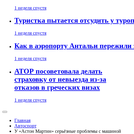
1 неделя спустя
Туристка пытается отсудить у туроп
1 неделя спустя
Как в аэропорту Антальи пережили
1 неделя спустя
АТОР посоветовала делать
страховку от невыезда из-за
отказов в греческих визах
1 неделя спустя
Главная
Автоспорт
У «Астон Мартин» серьёзные проблемы с машиной