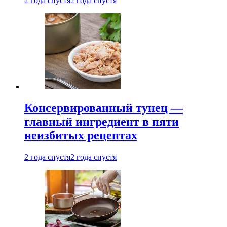
2 года спустя
2 года спустя
Консервированный тунец —
главный ингредиент в пяти
неизбитых рецептах
2 года спустя
2 года спустя