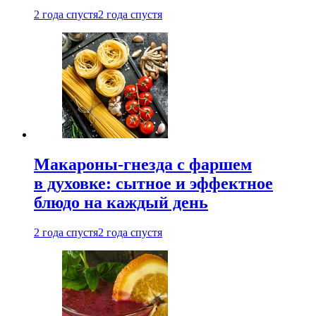
2 года спустя
2 года спустя
Макароны-гнезда с фаршем
в духовке: сытное и эффектное
блюдо на каждый день
2 года спустя
2 года спустя