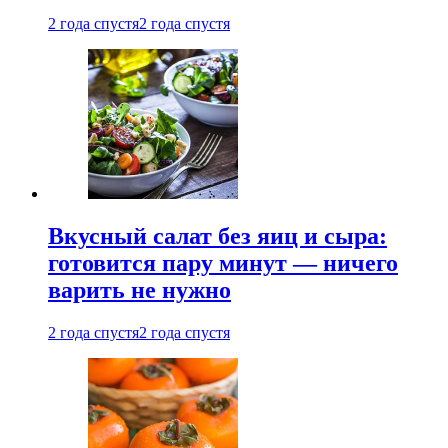
2 года спустя
2 года спустя
Вкусный салат без яиц и сыра:
готовится пару минут — ничего
варить не нужно
2 года спустя
2 года спустя