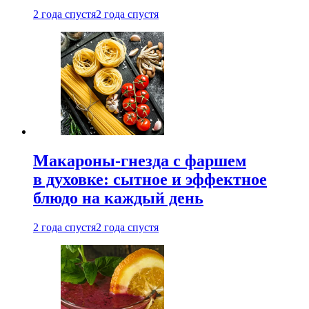
2 года спустя
2 года спустя
Макароны-гнезда с фаршем
в духовке: сытное и эффектное
блюдо на каждый день
2 года спустя
2 года спустя