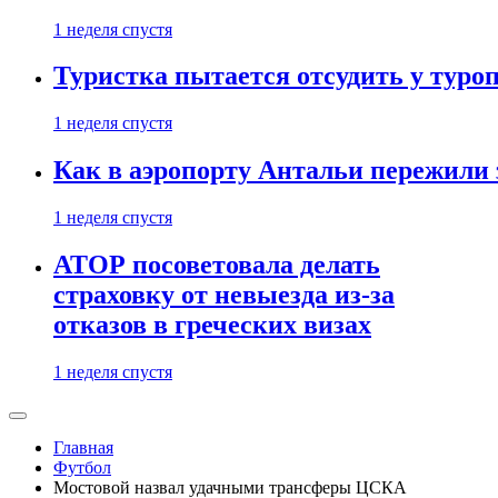
1 неделя спустя
Туристка пытается отсудить у туроп
1 неделя спустя
Как в аэропорту Антальи пережили
1 неделя спустя
АТОР посоветовала делать
страховку от невыезда из-за
отказов в греческих визах
1 неделя спустя
Главная
Футбол
Мостовой назвал удачными трансферы ЦСКА