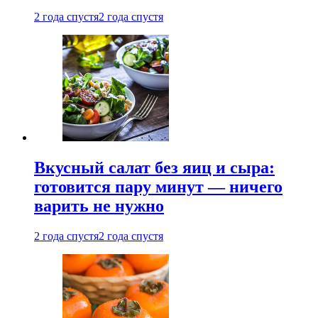
2 года спустя
2 года спустя
Вкусный салат без яиц и сыра:
готовится пару минут — ничего
варить не нужно
2 года спустя
2 года спустя