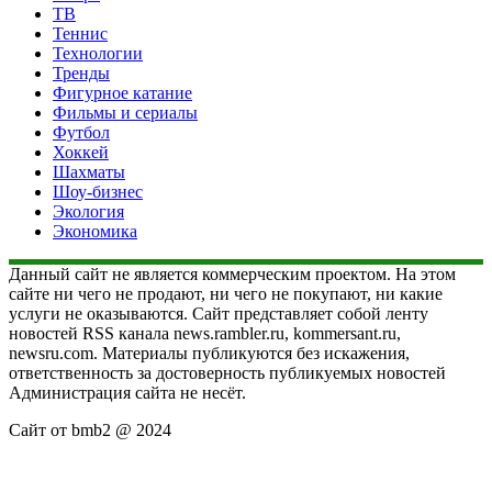
ТВ
Теннис
Технологии
Тренды
Фигурное катание
Фильмы и сериалы
Футбол
Хоккей
Шахматы
Шоу-бизнес
Экология
Экономика
Данный сайт не является коммерческим проектом. На этом
сайте ни чего не продают, ни чего не покупают, ни какие
услуги не оказываются. Сайт представляет собой ленту
новостей RSS канала news.rambler.ru, kommersant.ru,
newsru.com. Материалы публикуются без искажения,
ответственность за достоверность публикуемых новостей
Администрация сайта не несёт.
Сайт от bmb2 @ 2024