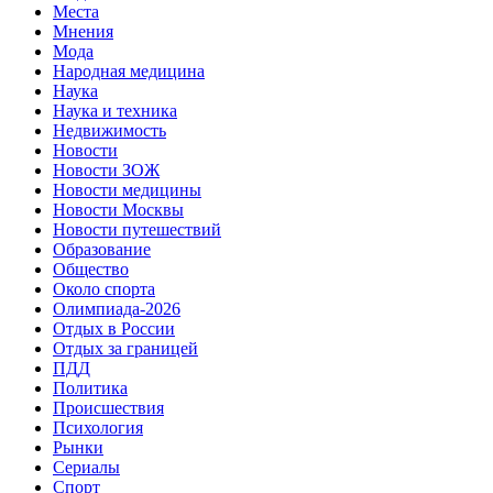
Места
Мнения
Мода
Народная медицина
Наука
Наука и техника
Недвижимость
Новости
Новости ЗОЖ
Новости медицины
Новости Москвы
Новости путешествий
Образование
Общество
Около спорта
Олимпиада-2026
Отдых в России
Отдых за границей
ПДД
Политика
Происшествия
Психология
Рынки
Сериалы
Спорт