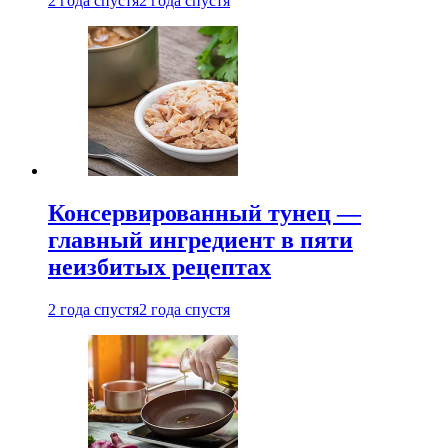
2 года спустя
2 года спустя
Консервированный тунец —
главный ингредиент в пяти
неизбитых рецептах
2 года спустя
2 года спустя