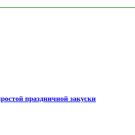
простой праздничной закуски