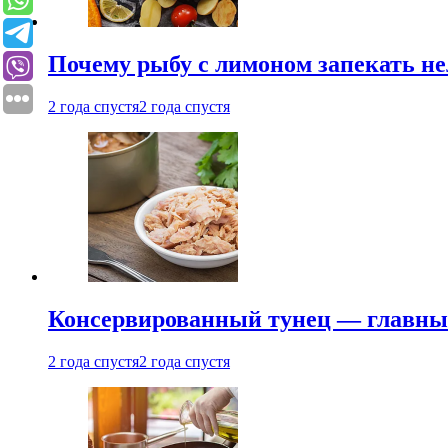
Почему рыбу с лимоном запекать не
2 года спустя
2 года спустя
Консервированный тунец — главный
2 года спустя
2 года спустя