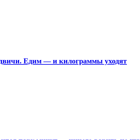
ндвичи. Едим — и килограммы уходят