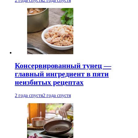
2 года спустя
2 года спустя
Консервированный тунец —
главный ингредиент в пяти
неизбитых рецептах
2 года спустя
2 года спустя