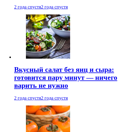
2 года спустя
2 года спустя
Вкусный салат без яиц и сыра:
готовится пару минут — ничего
варить не нужно
2 года спустя
2 года спустя