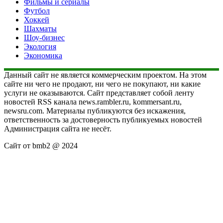
Фильмы и сериалы
Футбол
Хоккей
Шахматы
Шоу-бизнес
Экология
Экономика
Данный сайт не является коммерческим проектом. На этом
сайте ни чего не продают, ни чего не покупают, ни какие
услуги не оказываются. Сайт представляет собой ленту
новостей RSS канала news.rambler.ru, kommersant.ru,
newsru.com. Материалы публикуются без искажения,
ответственность за достоверность публикуемых новостей
Администрация сайта не несёт.
Сайт от bmb2 @ 2024