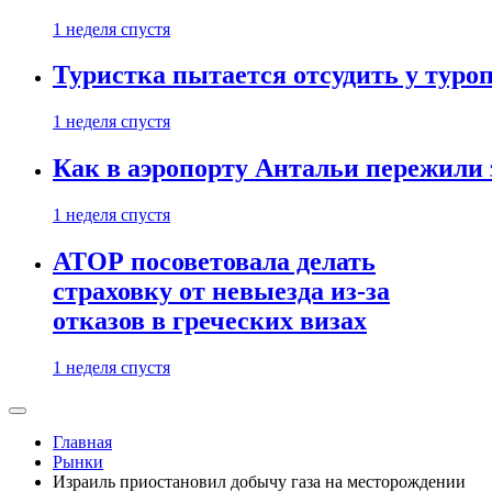
1 неделя спустя
Туристка пытается отсудить у туроп
1 неделя спустя
Как в аэропорту Антальи пережили
1 неделя спустя
АТОР посоветовала делать
страховку от невыезда из-за
отказов в греческих визах
1 неделя спустя
Главная
Рынки
Израиль приостановил добычу газа на месторождении