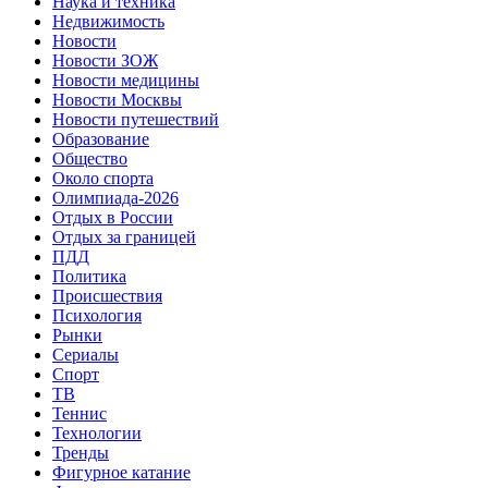
Наука и техника
Недвижимость
Новости
Новости ЗОЖ
Новости медицины
Новости Москвы
Новости путешествий
Образование
Общество
Около спорта
Олимпиада-2026
Отдых в России
Отдых за границей
ПДД
Политика
Происшествия
Психология
Рынки
Сериалы
Спорт
ТВ
Теннис
Технологии
Тренды
Фигурное катание