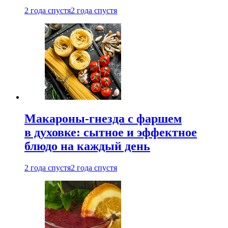
2 года спустя
2 года спустя
Макароны-гнезда с фаршем
в духовке: сытное и эффектное
блюдо на каждый день
2 года спустя
2 года спустя