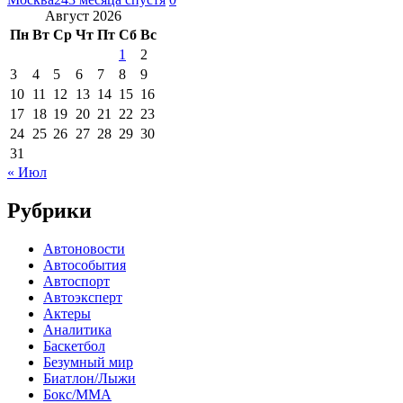
Август 2026
Пн
Вт
Ср
Чт
Пт
Сб
Вс
1
2
3
4
5
6
7
8
9
10
11
12
13
14
15
16
17
18
19
20
21
22
23
24
25
26
27
28
29
30
31
« Июл
Рубрики
Автоновости
Автособытия
Автоспорт
Автоэксперт
Актеры
Аналитика
Баскетбол
Безумный мир
Биатлон/Лыжи
Бокс/MMA