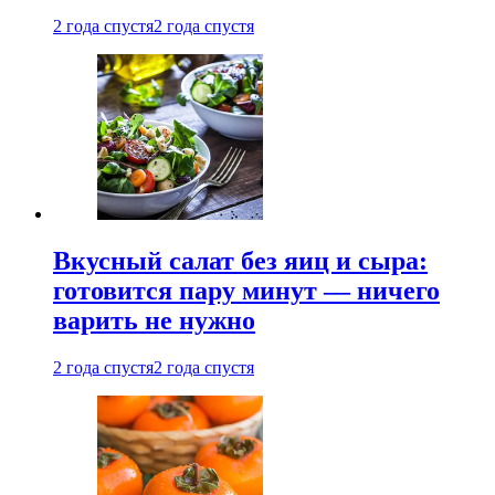
2 года спустя
2 года спустя
Вкусный салат без яиц и сыра:
готовится пару минут — ничего
варить не нужно
2 года спустя
2 года спустя