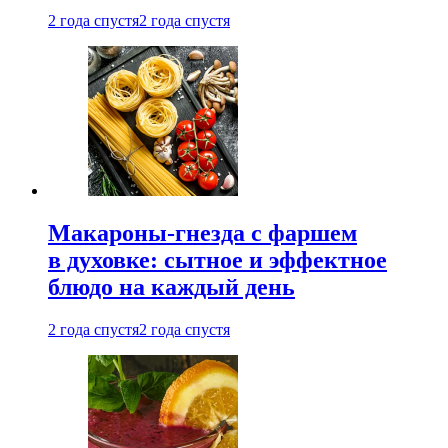
2 года спустя
2 года спустя
Макароны-гнезда с фаршем
в духовке: сытное и эффектное
блюдо на каждый день
2 года спустя
2 года спустя