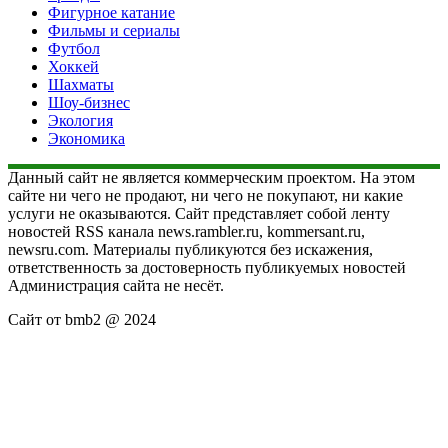
Фигурное катание
Фильмы и сериалы
Футбол
Хоккей
Шахматы
Шоу-бизнес
Экология
Экономика
Данный сайт не является коммерческим проектом. На этом
сайте ни чего не продают, ни чего не покупают, ни какие
услуги не оказываются. Сайт представляет собой ленту
новостей RSS канала news.rambler.ru, kommersant.ru,
newsru.com. Материалы публикуются без искажения,
ответственность за достоверность публикуемых новостей
Администрация сайта не несёт.
Сайт от bmb2 @ 2024