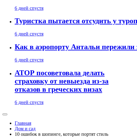
6 дней спустя
Туристка пытается отсудить у туроп
6 дней спустя
Как в аэропорту Антальи пережили
6 дней спустя
АТОР посоветовала делать
страховку от невыезда из-за
отказов в греческих визах
6 дней спустя
Главная
Дом и сад
10 ошибок в шопинге, которые портят стиль