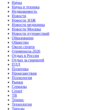
Наука
Наука и техника
Недвижимость
Новости
Новости ЗОЖ
Новости медицины
Новости Москвы
Новости путешествий
Образование
Общество
Около спорта
Олимпиада-2026
Отдых в России
Отдых за границей
ПДД
Политика
Происшествия
Психология
Рынки
Сериалы
Спорт
ТВ
Теннис
Технологии
Тренды