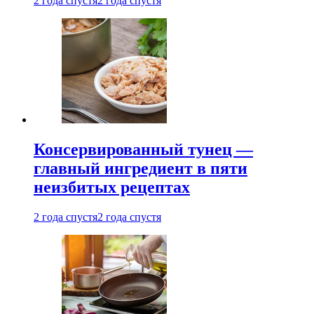
2 года спустя
2 года спустя
Консервированный тунец —
главный ингредиент в пяти
неизбитых рецептах
2 года спустя
2 года спустя