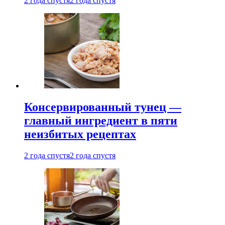
2 года спустя
2 года спустя
Консервированный тунец —
главный ингредиент в пяти
неизбитых рецептах
2 года спустя
2 года спустя