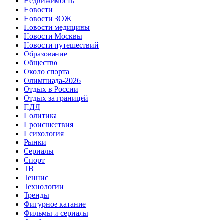
Недвижимость
Новости
Новости ЗОЖ
Новости медицины
Новости Москвы
Новости путешествий
Образование
Общество
Около спорта
Олимпиада-2026
Отдых в России
Отдых за границей
ПДД
Политика
Происшествия
Психология
Рынки
Сериалы
Спорт
ТВ
Теннис
Технологии
Тренды
Фигурное катание
Фильмы и сериалы