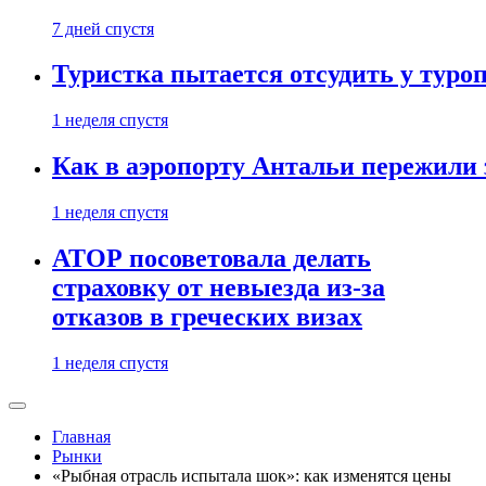
7 дней спустя
Туристка пытается отсудить у туроп
1 неделя спустя
Как в аэропорту Антальи пережили
1 неделя спустя
АТОР посоветовала делать
страховку от невыезда из-за
отказов в греческих визах
1 неделя спустя
Главная
Рынки
«Рыбная отрасль испытала шок»: как изменятся цены