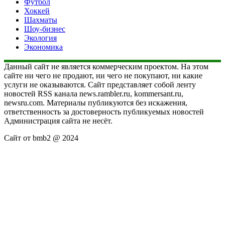
Футбол
Хоккей
Шахматы
Шоу-бизнес
Экология
Экономика
Данный сайт не является коммерческим проектом. На этом
сайте ни чего не продают, ни чего не покупают, ни какие
услуги не оказываются. Сайт представляет собой ленту
новостей RSS канала news.rambler.ru, kommersant.ru,
newsru.com. Материалы публикуются без искажения,
ответственность за достоверность публикуемых новостей
Администрация сайта не несёт.
Сайт от bmb2 @ 2024