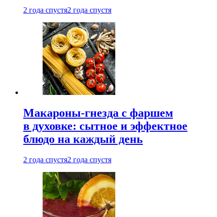
2 года спустя
2 года спустя
Макароны-гнезда с фаршем
в духовке: сытное и эффектное
блюдо на каждый день
2 года спустя
2 года спустя