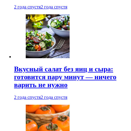
2 года спустя
2 года спустя
Вкусный салат без яиц и сыра:
готовится пару минут — ничего
варить не нужно
2 года спустя
2 года спустя