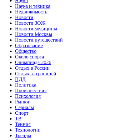
Наука
Наука и техника
Недвижимость
Новости
Новости ЗОЖ
Новости медицины
Новости Москвы
Новости путешествий
Образование
Общество
Около спорта
Олимпиада-2026
Отдых в России
Отдых за границей
ПДД
Политика
Происшествия
Психология
Рынки
Сериалы
Спорт
ТВ
Теннис
Технологии
Тренды