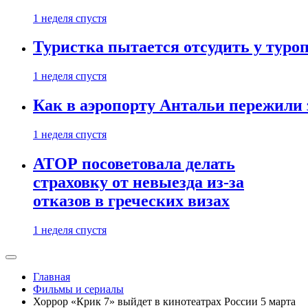
1 неделя спустя
Туристка пытается отсудить у туроп
1 неделя спустя
Как в аэропорту Антальи пережили
1 неделя спустя
АТОР посоветовала делать
страховку от невыезда из-за
отказов в греческих визах
1 неделя спустя
Главная
Фильмы и сериалы
Хоррор «Крик 7» выйдет в кинотеатрах России 5 марта