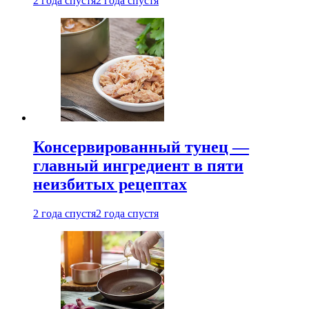
2 года спустя
2 года спустя
Консервированный тунец —
главный ингредиент в пяти
неизбитых рецептах
2 года спустя
2 года спустя