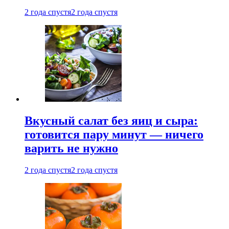
2 года спустя
2 года спустя
Вкусный салат без яиц и сыра:
готовится пару минут — ничего
варить не нужно
2 года спустя
2 года спустя