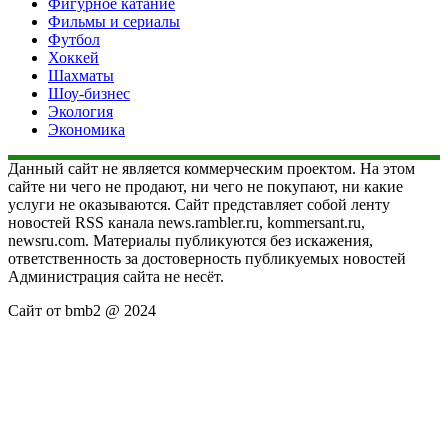
Фигурное катание
Фильмы и сериалы
Футбол
Хоккей
Шахматы
Шоу-бизнес
Экология
Экономика
Данный сайт не является коммерческим проектом. На этом
сайте ни чего не продают, ни чего не покупают, ни какие
услуги не оказываются. Сайт представляет собой ленту
новостей RSS канала news.rambler.ru, kommersant.ru,
newsru.com. Материалы публикуются без искажения,
ответственность за достоверность публикуемых новостей
Администрация сайта не несёт.
Сайт от bmb2 @ 2024