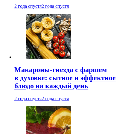
2 года спустя
2 года спустя
Макароны-гнезда с фаршем
в духовке: сытное и эффектное
блюдо на каждый день
2 года спустя
2 года спустя