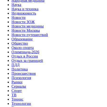
Народная медицина
Наука
Наука и техника
Недвижимость
Новости
Новости ЗОЖ
Новости медицины
Новости Москвы
Новости путешествий
Образование
Общество
Около спорта
Олимпиада-2026
Отдых в России
Отдых за границей
ПДД
Политика
Происшествия
Психология
Рынки
Сериалы
Спорт
ТВ
Теннис
Технологии