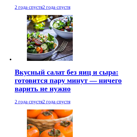
2 года спустя
2 года спустя
Вкусный салат без яиц и сыра:
готовится пару минут — ничего
варить не нужно
2 года спустя
2 года спустя