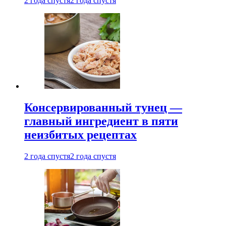
2 года спустя
2 года спустя
Консервированный тунец —
главный ингредиент в пяти
неизбитых рецептах
2 года спустя
2 года спустя