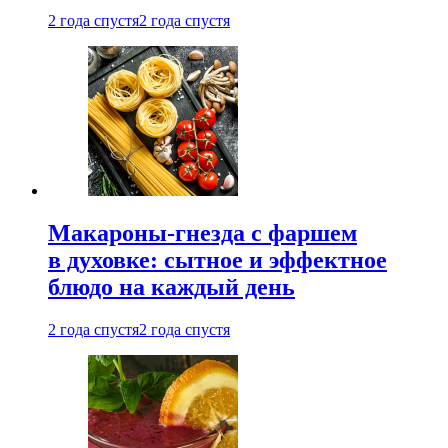
2 года спустя
2 года спустя
Макароны-гнезда с фаршем
в духовке: сытное и эффектное
блюдо на каждый день
2 года спустя
2 года спустя