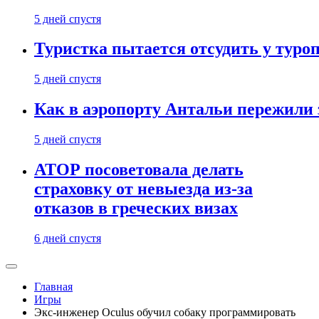
5 дней спустя
Туристка пытается отсудить у туроп
5 дней спустя
Как в аэропорту Антальи пережили
5 дней спустя
АТОР посоветовала делать
страховку от невыезда из-за
отказов в греческих визах
6 дней спустя
Главная
Игры
Экс-инженер Oculus обучил собаку программировать