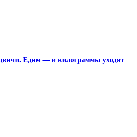
ндвичи. Едим — и килограммы уходят