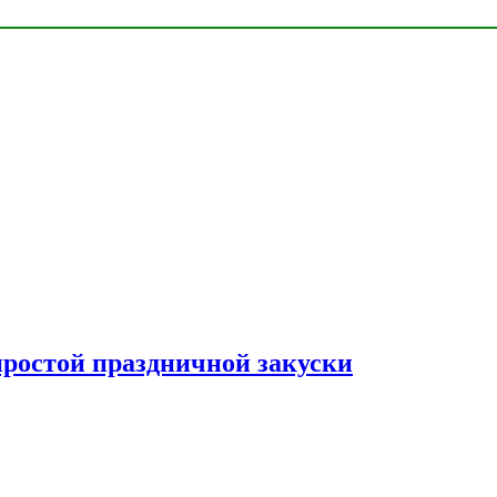
простой праздничной закуски