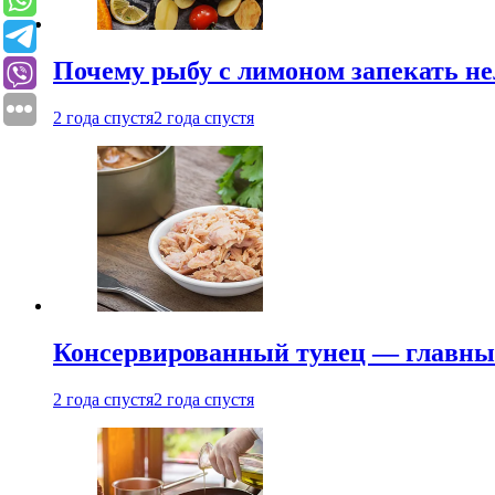
Почему рыбу с лимоном запекать не
2 года спустя
2 года спустя
Консервированный тунец — главный
2 года спустя
2 года спустя