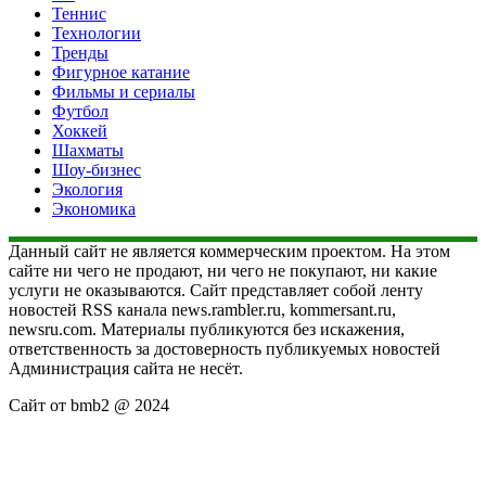
Теннис
Технологии
Тренды
Фигурное катание
Фильмы и сериалы
Футбол
Хоккей
Шахматы
Шоу-бизнес
Экология
Экономика
Данный сайт не является коммерческим проектом. На этом
сайте ни чего не продают, ни чего не покупают, ни какие
услуги не оказываются. Сайт представляет собой ленту
новостей RSS канала news.rambler.ru, kommersant.ru,
newsru.com. Материалы публикуются без искажения,
ответственность за достоверность публикуемых новостей
Администрация сайта не несёт.
Сайт от bmb2 @ 2024