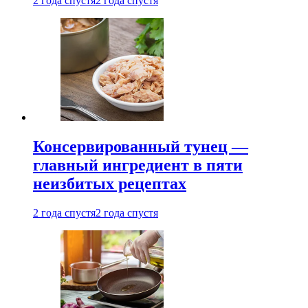
2 года спустя
2 года спустя
Консервированный тунец —
главный ингредиент в пяти
неизбитых рецептах
2 года спустя
2 года спустя