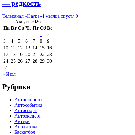
— редкость
Телеканал «Наука»
4 месяца спустя
0
Август 2026
Пн
Вт
Ср
Чт
Пт
Сб
Вс
1
2
3
4
5
6
7
8
9
10
11
12
13
14
15
16
17
18
19
20
21
22
23
24
25
26
27
28
29
30
31
« Июл
Рубрики
Автоновости
Автособытия
Автоспорт
Автоэксперт
Актеры
Аналитика
Баскетбол