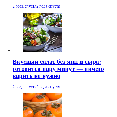
2 года спустя
2 года спустя
Вкусный салат без яиц и сыра:
готовится пару минут — ничего
варить не нужно
2 года спустя
2 года спустя