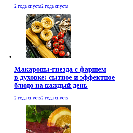
2 года спустя
2 года спустя
Макароны-гнезда с фаршем
в духовке: сытное и эффектное
блюдо на каждый день
2 года спустя
2 года спустя