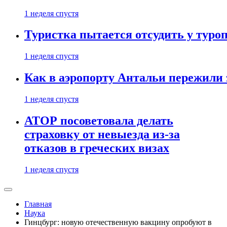
1 неделя спустя
Туристка пытается отсудить у туроп
1 неделя спустя
Как в аэропорту Антальи пережили
1 неделя спустя
АТОР посоветовала делать
страховку от невыезда из-за
отказов в греческих визах
1 неделя спустя
Главная
Наука
Гинцбург: новую отечественную вакцину опробуют в