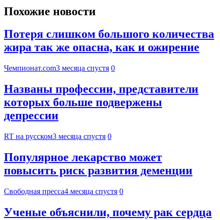
Похожие новости
Потеря слишком большого количества
жира так же опасна, как и ожирение
Чемпионат.com
3 месяца спустя
0
Названы профессии, представители
которых больше подвержены
депрессии
RT на русском
3 месяца спустя
0
Популярное лекарство может
повысить риск развития деменции
Свободная пресса
4 месяца спустя
0
Ученые объяснили, почему рак сердца