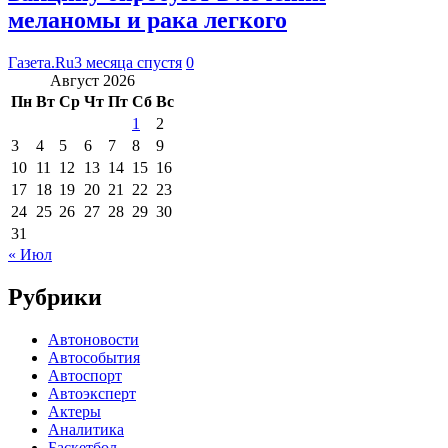
меланомы и рака легкого
Газета.Ru
3 месяца спустя
0
Август 2026
Пн
Вт
Ср
Чт
Пт
Сб
Вс
1
2
3
4
5
6
7
8
9
10
11
12
13
14
15
16
17
18
19
20
21
22
23
24
25
26
27
28
29
30
31
« Июл
Рубрики
Автоновости
Автособытия
Автоспорт
Автоэксперт
Актеры
Аналитика
Баскетбол