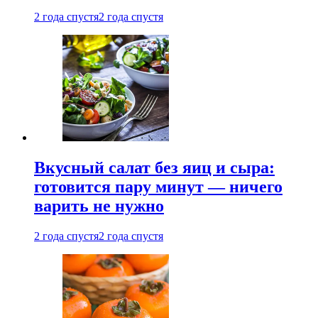
2 года спустя
2 года спустя
Вкусный салат без яиц и сыра:
готовится пару минут — ничего
варить не нужно
2 года спустя
2 года спустя