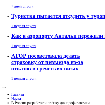
7 дней спустя
Туристка пытается отсудить у туроп
1 неделя спустя
Как в аэропорту Антальи пережили
1 неделя спустя
АТОР посоветовала делать
страховку от невыезда из-за
отказов в греческих визах
1 неделя спустя
Главная
Наука
В России разработали плёнку для профилактики