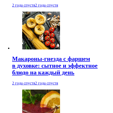
2 года спустя
2 года спустя
Макароны-гнезда с фаршем
в духовке: сытное и эффектное
блюдо на каждый день
2 года спустя
2 года спустя