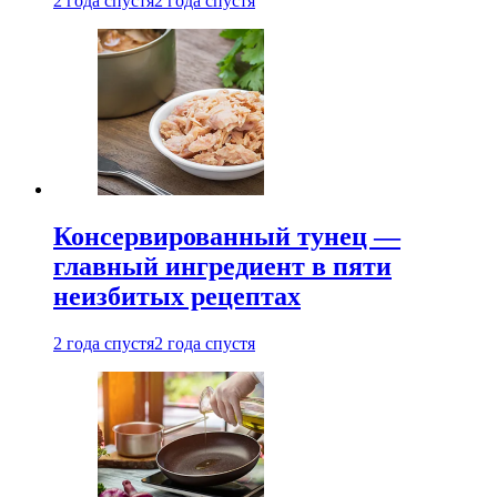
2 года спустя
2 года спустя
Консервированный тунец —
главный ингредиент в пяти
неизбитых рецептах
2 года спустя
2 года спустя