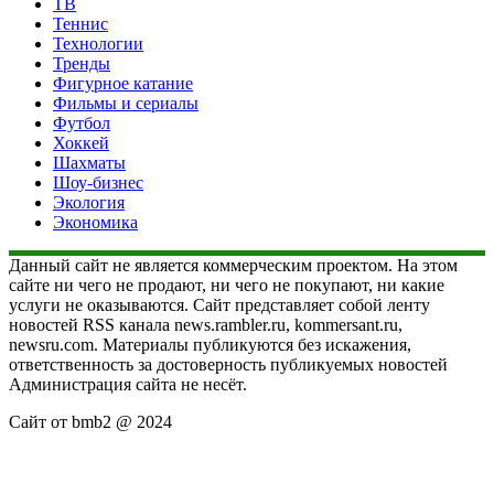
ТВ
Теннис
Технологии
Тренды
Фигурное катание
Фильмы и сериалы
Футбол
Хоккей
Шахматы
Шоу-бизнес
Экология
Экономика
Данный сайт не является коммерческим проектом. На этом
сайте ни чего не продают, ни чего не покупают, ни какие
услуги не оказываются. Сайт представляет собой ленту
новостей RSS канала news.rambler.ru, kommersant.ru,
newsru.com. Материалы публикуются без искажения,
ответственность за достоверность публикуемых новостей
Администрация сайта не несёт.
Сайт от bmb2 @ 2024