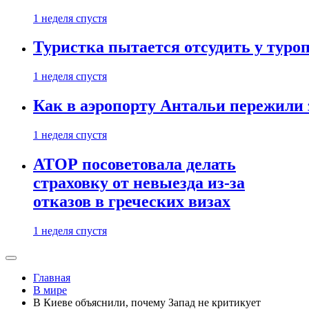
1 неделя спустя
Туристка пытается отсудить у туроп
1 неделя спустя
Как в аэропорту Антальи пережили
1 неделя спустя
АТОР посоветовала делать
страховку от невыезда из-за
отказов в греческих визах
1 неделя спустя
Главная
В мире
В Киеве объяснили, почему Запад не критикует