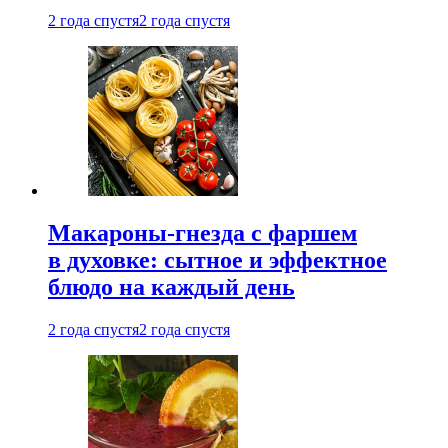
2 года спустя
2 года спустя
Макароны-гнезда с фаршем
в духовке: сытное и эффектное
блюдо на каждый день
2 года спустя
2 года спустя