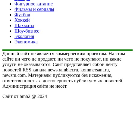
Фигурное катание
Фильмы и сериалы
Футбол
Хоккей
Шахматы
Шоу-бизнес
Экология
Экономика
Данный сайт не является коммерческим проектом. На этом
сайте ни чего не продают, ни чего не покупают, ни какие
услуги не оказываются. Сайт представляет собой ленту
новостей RSS канала news.rambler.ru, kommersant.ru,
newsru.com. Материалы публикуются без искажения,
ответственность за достоверность публикуемых новостей
Администрация сайта не несёт.
Сайт от bmb2 @ 2024