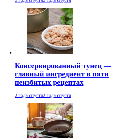
2 года спустя
2 года спустя
Консервированный тунец —
главный ингредиент в пяти
неизбитых рецептах
2 года спустя
2 года спустя