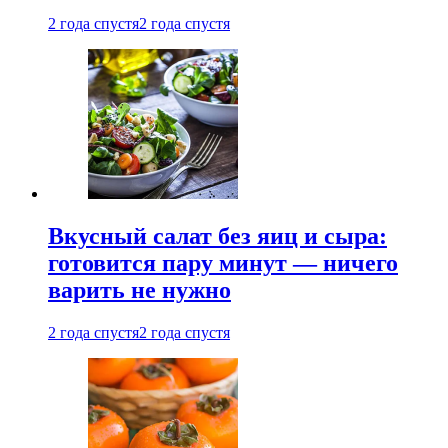
2 года спустя
2 года спустя
Вкусный салат без яиц и сыра:
готовится пару минут — ничего
варить не нужно
2 года спустя
2 года спустя