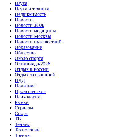
Наука
Наука и техника
Недвижимость
Новости
Новости ЗОЖ
Новости медицины
Новости Москвы
Новости путешествий
Образование
Общество
Около спорта
Олимпиада-2026
Отдых в России
Отдых за границей
ПДД
Политика
Происшествия
Психология
Рынки
Сериалы
Спорт
ТВ
Теннис
Технологии
Тренды