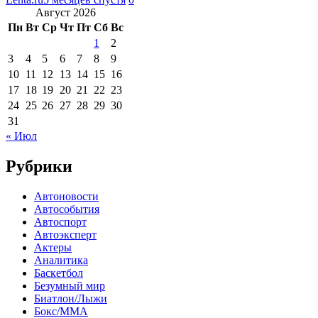
Август 2026
Пн
Вт
Ср
Чт
Пт
Сб
Вс
1
2
3
4
5
6
7
8
9
10
11
12
13
14
15
16
17
18
19
20
21
22
23
24
25
26
27
28
29
30
31
« Июл
Рубрики
Автоновости
Автособытия
Автоспорт
Автоэксперт
Актеры
Аналитика
Баскетбол
Безумный мир
Биатлон/Лыжи
Бокс/MMA