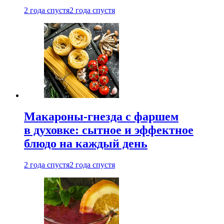
2 года спустя
2 года спустя
Макароны-гнезда с фаршем
в духовке: сытное и эффектное
блюдо на каждый день
2 года спустя
2 года спустя