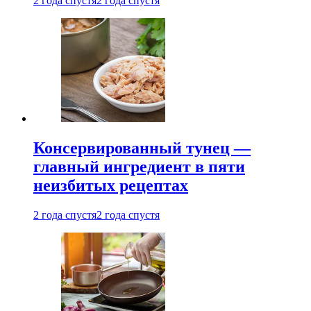
2 года спустя
2 года спустя
Консервированный тунец —
главный ингредиент в пяти
неизбитых рецептах
2 года спустя
2 года спустя