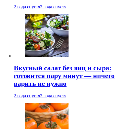
2 года спустя
2 года спустя
Вкусный салат без яиц и сыра:
готовится пару минут — ничего
варить не нужно
2 года спустя
2 года спустя