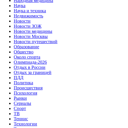
Народная медицина
Наука
Наука и техника
Недвижимость
Новости
Новости ЗОЖ
Новости медицины
Новости Москвы
Новости путешествий
Образование
Общество
Около спорта
Олимпиада-2026
Отдых в России
Отдых за границей
ПДД
Политика
Происшествия
Психология
Рынки
Сериалы
Спорт
ТВ
Теннис
Технологии