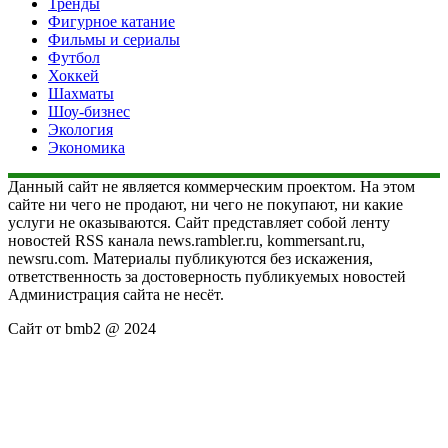
Тренды
Фигурное катание
Фильмы и сериалы
Футбол
Хоккей
Шахматы
Шоу-бизнес
Экология
Экономика
Данный сайт не является коммерческим проектом. На этом
сайте ни чего не продают, ни чего не покупают, ни какие
услуги не оказываются. Сайт представляет собой ленту
новостей RSS канала news.rambler.ru, kommersant.ru,
newsru.com. Материалы публикуются без искажения,
ответственность за достоверность публикуемых новостей
Администрация сайта не несёт.
Сайт от bmb2 @ 2024