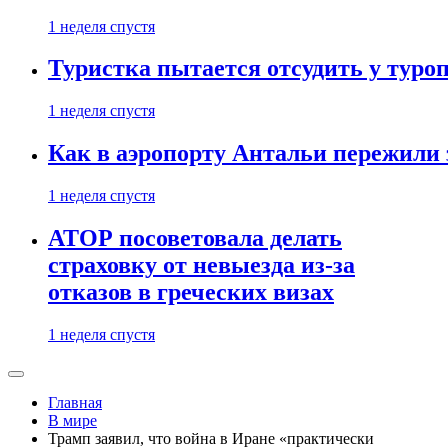
1 неделя спустя
Туристка пытается отсудить у туроп
1 неделя спустя
Как в аэропорту Антальи пережили
1 неделя спустя
АТОР посоветовала делать
страховку от невыезда из-за
отказов в греческих визах
1 неделя спустя
Главная
В мире
Трамп заявил, что война в Иране «практически