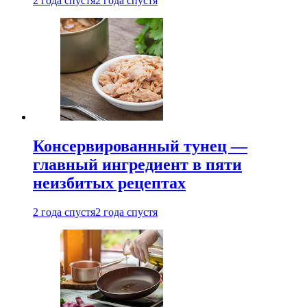
2 года спустя
2 года спустя
Консервированный тунец —
главный ингредиент в пяти
неизбитых рецептах
2 года спустя
2 года спустя