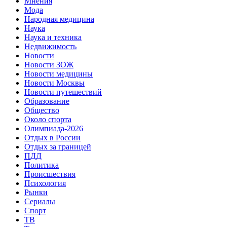
Мнения
Мода
Народная медицина
Наука
Наука и техника
Недвижимость
Новости
Новости ЗОЖ
Новости медицины
Новости Москвы
Новости путешествий
Образование
Общество
Около спорта
Олимпиада-2026
Отдых в России
Отдых за границей
ПДД
Политика
Происшествия
Психология
Рынки
Сериалы
Спорт
ТВ