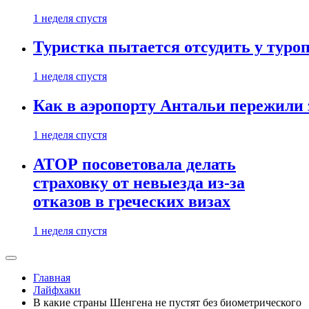
1 неделя спустя
Туристка пытается отсудить у туроп
1 неделя спустя
Как в аэропорту Антальи пережили
1 неделя спустя
АТОР посоветовала делать
страховку от невыезда из-за
отказов в греческих визах
1 неделя спустя
Главная
Лайфхаки
В какие страны Шенгена не пустят без биометрического