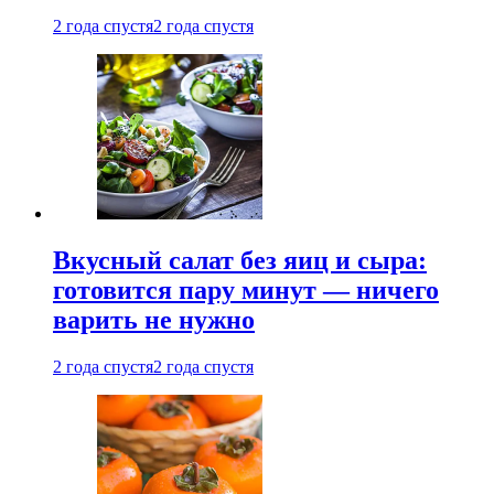
2 года спустя
2 года спустя
Вкусный салат без яиц и сыра:
готовится пару минут — ничего
варить не нужно
2 года спустя
2 года спустя