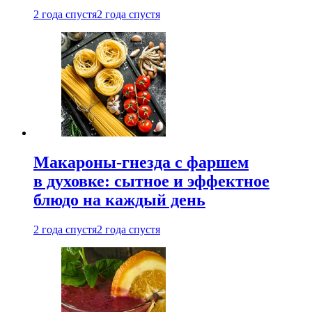
2 года спустя
2 года спустя
Макароны-гнезда с фаршем
в духовке: сытное и эффектное
блюдо на каждый день
2 года спустя
2 года спустя