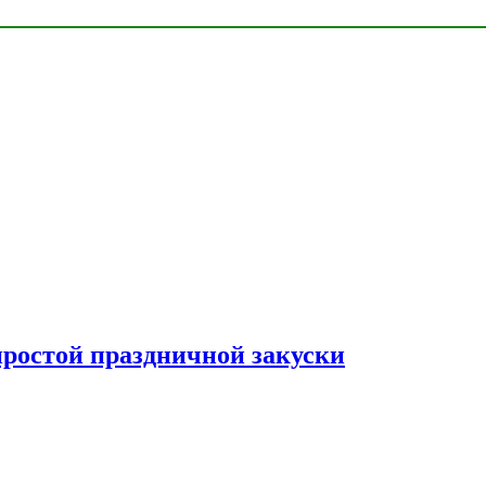
простой праздничной закуски