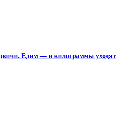
ндвичи. Едим — и килограммы уходят