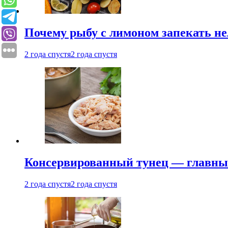
Почему рыбу с лимоном запекать не
2 года спустя
2 года спустя
Консервированный тунец — главный
2 года спустя
2 года спустя