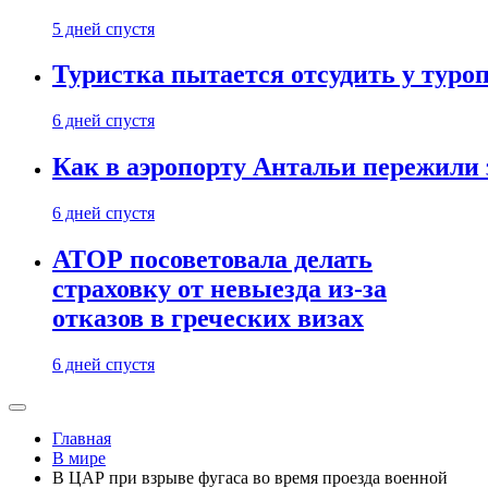
5 дней спустя
Туристка пытается отсудить у туроп
6 дней спустя
Как в аэропорту Антальи пережили
6 дней спустя
АТОР посоветовала делать
страховку от невыезда из-за
отказов в греческих визах
6 дней спустя
Главная
В мире
В ЦАР при взрыве фугаса во время проезда военной