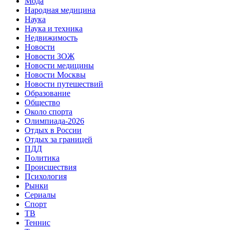
Мода
Народная медицина
Наука
Наука и техника
Недвижимость
Новости
Новости ЗОЖ
Новости медицины
Новости Москвы
Новости путешествий
Образование
Общество
Около спорта
Олимпиада-2026
Отдых в России
Отдых за границей
ПДД
Политика
Происшествия
Психология
Рынки
Сериалы
Спорт
ТВ
Теннис