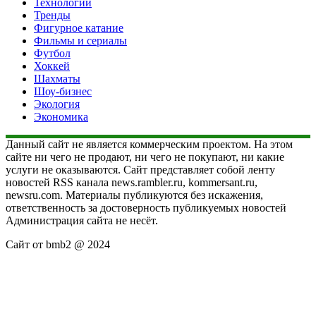
Технологии
Тренды
Фигурное катание
Фильмы и сериалы
Футбол
Хоккей
Шахматы
Шоу-бизнес
Экология
Экономика
Данный сайт не является коммерческим проектом. На этом
сайте ни чего не продают, ни чего не покупают, ни какие
услуги не оказываются. Сайт представляет собой ленту
новостей RSS канала news.rambler.ru, kommersant.ru,
newsru.com. Материалы публикуются без искажения,
ответственность за достоверность публикуемых новостей
Администрация сайта не несёт.
Сайт от bmb2 @ 2024