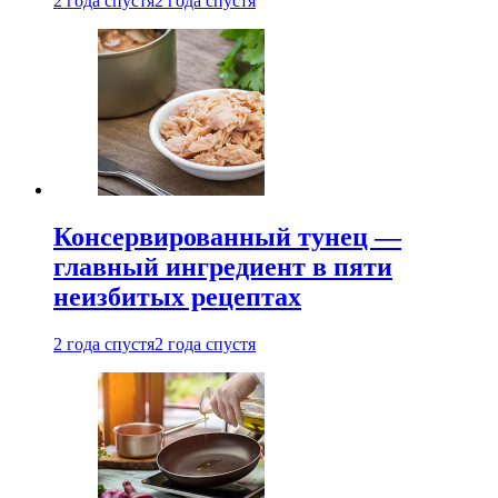
2 года спустя
2 года спустя
Консервированный тунец —
главный ингредиент в пяти
неизбитых рецептах
2 года спустя
2 года спустя