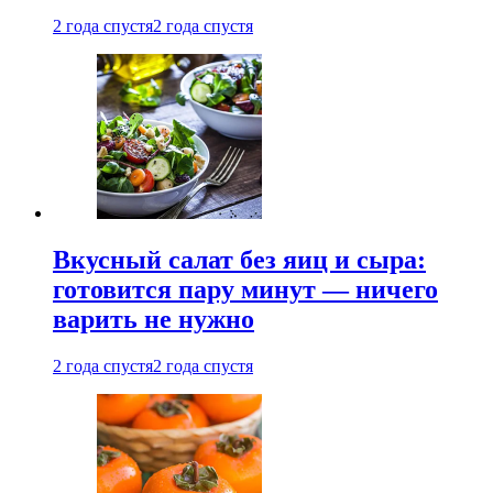
2 года спустя
2 года спустя
Вкусный салат без яиц и сыра:
готовится пару минут — ничего
варить не нужно
2 года спустя
2 года спустя