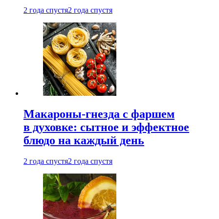
2 года спустя
2 года спустя
Макароны-гнезда с фаршем
в духовке: сытное и эффектное
блюдо на каждый день
2 года спустя
2 года спустя