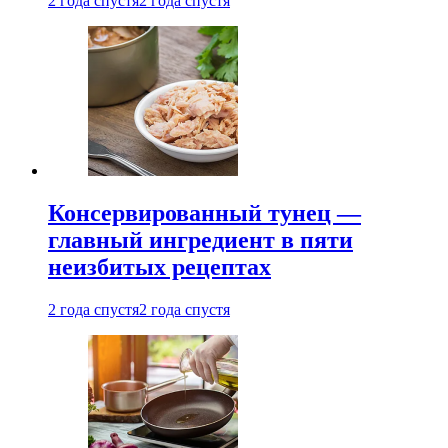
2 года спустя
2 года спустя
Консервированный тунец —
главный ингредиент в пяти
неизбитых рецептах
2 года спустя
2 года спустя