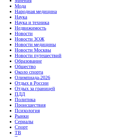
Мнения
Мода
Народная медицина
Наука
Наука и техника
Недвижимость
Новости
Новости ЗОЖ
Новости медицины
Новости Москвы
Новости путешествий
Образование
Общество
Около спорта
Олимпиада-2026
Отдых в России
Отдых за границей
ПДД
Политика
Происшествия
Психология
Рынки
Сериалы
Спорт
ТВ