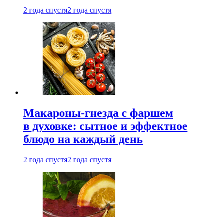
2 года спустя
2 года спустя
Макароны-гнезда с фаршем
в духовке: сытное и эффектное
блюдо на каждый день
2 года спустя
2 года спустя