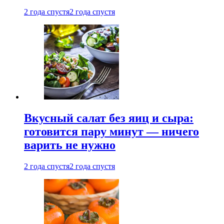
2 года спустя
2 года спустя
Вкусный салат без яиц и сыра:
готовится пару минут — ничего
варить не нужно
2 года спустя
2 года спустя