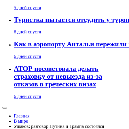
5 дней спустя
Туристка пытается отсудить у туроп
6 дней спустя
Как в аэропорту Антальи пережили
6 дней спустя
АТОР посоветовала делать
страховку от невыезда из-за
отказов в греческих визах
6 дней спустя
Главная
В мире
Ушаков: разговор Путина и Трампа состоялся