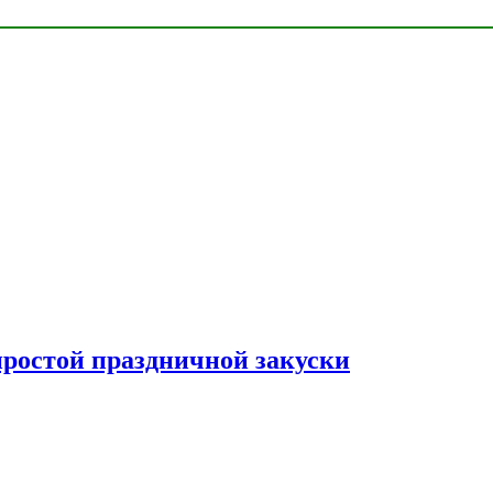
простой праздничной закуски