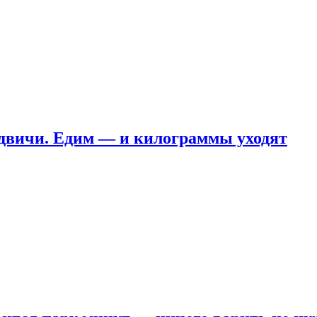
ндвичи. Едим — и килограммы уходят