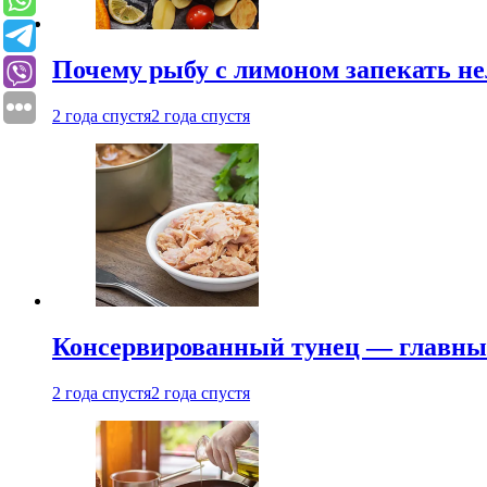
Почему рыбу с лимоном запекать не
2 года спустя
2 года спустя
Консервированный тунец — главный
2 года спустя
2 года спустя