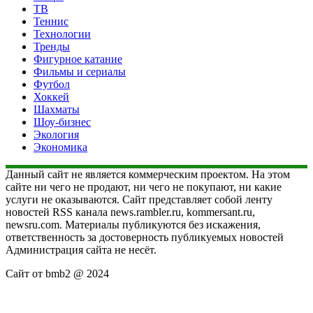
ТВ
Теннис
Технологии
Тренды
Фигурное катание
Фильмы и сериалы
Футбол
Хоккей
Шахматы
Шоу-бизнес
Экология
Экономика
Данный сайт не является коммерческим проектом. На этом
сайте ни чего не продают, ни чего не покупают, ни какие
услуги не оказываются. Сайт представляет собой ленту
новостей RSS канала news.rambler.ru, kommersant.ru,
newsru.com. Материалы публикуются без искажения,
ответственность за достоверность публикуемых новостей
Администрация сайта не несёт.
Сайт от bmb2 @ 2024