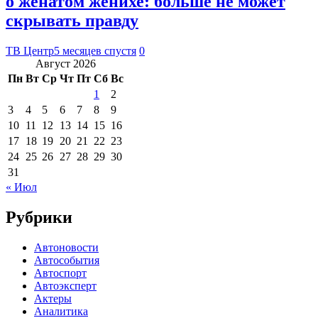
о женатом женихе: больше не может
скрывать правду
ТВ Центр
5 месяцев спустя
0
Август 2026
Пн
Вт
Ср
Чт
Пт
Сб
Вс
1
2
3
4
5
6
7
8
9
10
11
12
13
14
15
16
17
18
19
20
21
22
23
24
25
26
27
28
29
30
31
« Июл
Рубрики
Автоновости
Автособытия
Автоспорт
Автоэксперт
Актеры
Аналитика