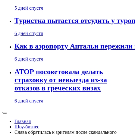
5 дней спустя
Туристка пытается отсудить у туроп
6 дней спустя
Как в аэропорту Антальи пережили
6 дней спустя
АТОР посоветовала делать
страховку от невыезда из-за
отказов в греческих визах
6 дней спустя
Главная
Шоу-бизнес
Слава обратилась к зрителям после скандального