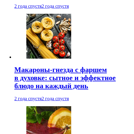
2 года спустя
2 года спустя
Макароны-гнезда с фаршем
в духовке: сытное и эффектное
блюдо на каждый день
2 года спустя
2 года спустя