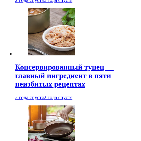
2 года спустя
2 года спустя
Консервированный тунец —
главный ингредиент в пяти
неизбитых рецептах
2 года спустя
2 года спустя