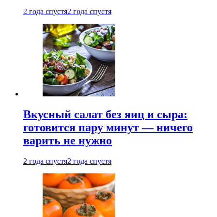
2 года спустя
2 года спустя
Вкусный салат без яиц и сыра:
готовится пару минут — ничего
варить не нужно
2 года спустя
2 года спустя