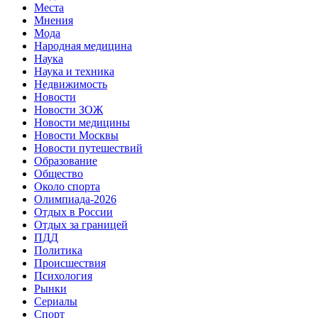
Места
Мнения
Мода
Народная медицина
Наука
Наука и техника
Недвижимость
Новости
Новости ЗОЖ
Новости медицины
Новости Москвы
Новости путешествий
Образование
Общество
Около спорта
Олимпиада-2026
Отдых в России
Отдых за границей
ПДД
Политика
Происшествия
Психология
Рынки
Сериалы
Спорт