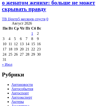
о женатом женихе: больше не может
скрывать правду
ТВ Центр
5 месяцев спустя
0
Август 2026
Пн
Вт
Ср
Чт
Пт
Сб
Вс
1
2
3
4
5
6
7
8
9
10
11
12
13
14
15
16
17
18
19
20
21
22
23
24
25
26
27
28
29
30
31
« Июл
Рубрики
Автоновости
Автособытия
Автоспорт
Автоэксперт
Актеры
Аналитика