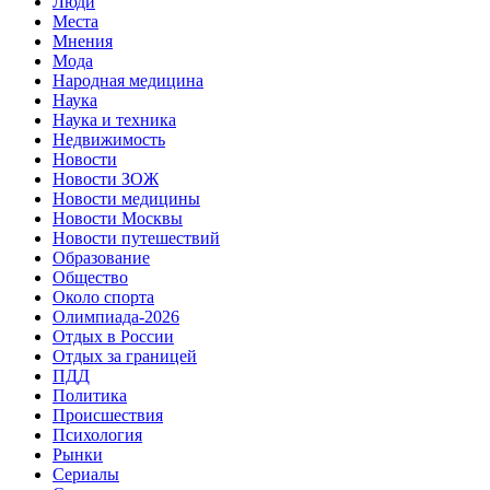
Люди
Места
Мнения
Мода
Народная медицина
Наука
Наука и техника
Недвижимость
Новости
Новости ЗОЖ
Новости медицины
Новости Москвы
Новости путешествий
Образование
Общество
Около спорта
Олимпиада-2026
Отдых в России
Отдых за границей
ПДД
Политика
Происшествия
Психология
Рынки
Сериалы