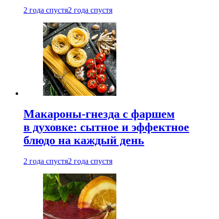
2 года спустя
2 года спустя
Макароны-гнезда с фаршем
в духовке: сытное и эффектное
блюдо на каждый день
2 года спустя
2 года спустя