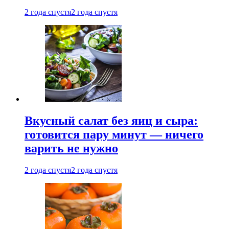
2 года спустя
2 года спустя
Вкусный салат без яиц и сыра:
готовится пару минут — ничего
варить не нужно
2 года спустя
2 года спустя