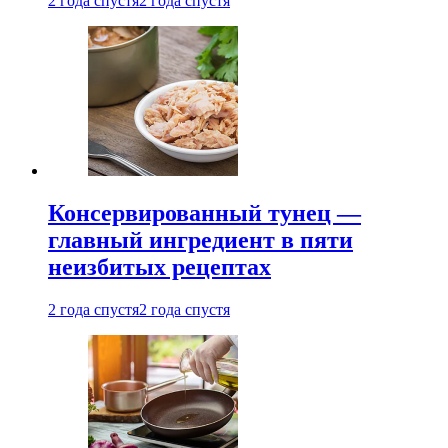
2 года спустя
2 года спустя
Консервированный тунец —
главный ингредиент в пяти
неизбитых рецептах
2 года спустя
2 года спустя