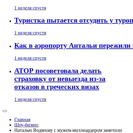
1 неделя спустя
Туристка пытается отсудить у туроп
1 неделя спустя
Как в аэропорту Антальи пережили
1 неделя спустя
АТОР посоветовала делать
страховку от невыезда из-за
отказов в греческих визах
1 неделя спустя
Главная
Шоу-бизнес
Наталью Водянову с мужем-миллиардером заметили