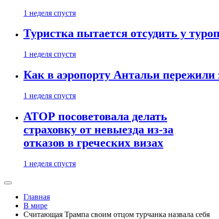
1 неделя спустя
Туристка пытается отсудить у туроп
1 неделя спустя
Как в аэропорту Антальи пережили
1 неделя спустя
АТОР посоветовала делать
страховку от невыезда из-за
отказов в греческих визах
1 неделя спустя
Главная
В мире
Считающая Трампа своим отцом турчанка назвала себя