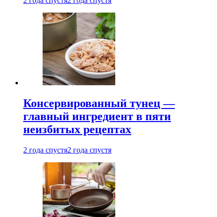
2 года спустя
2 года спустя
Консервированный тунец —
главный ингредиент в пяти
неизбитых рецептах
2 года спустя
2 года спустя