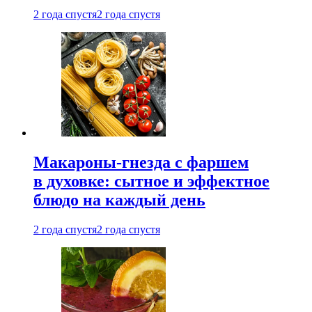
2 года спустя
2 года спустя
Макароны-гнезда с фаршем
в духовке: сытное и эффектное
блюдо на каждый день
2 года спустя
2 года спустя