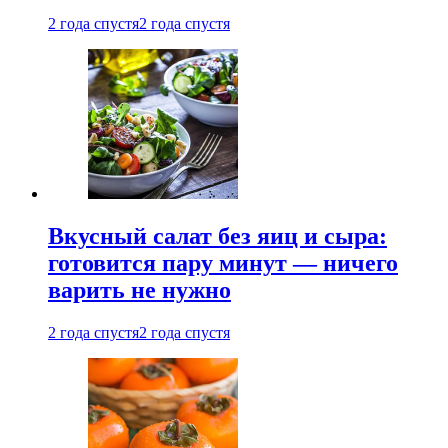
2 года спустя
2 года спустя
Вкусный салат без яиц и сыра:
готовится пару минут — ничего
варить не нужно
2 года спустя
2 года спустя