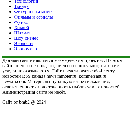
Технологии
Тренды
Фигурное катание
Фильмы и сериалы
Футбол
Хоккей
Шахматы
Шоу-бизнес
Экология
Экономика
Данный сайт не является коммерческим проектом. На этом
сайте ни чего не продают, ни чего не покупают, ни какие
услуги не оказываются. Сайт представляет собой ленту
новостей RSS канала news.rambler.ru, kommersant.ru,
newsru.com. Материалы публикуются без искажения,
ответственность за достоверность публикуемых новостей
Администрация сайта не несёт.
Сайт от bmb2 @ 2024