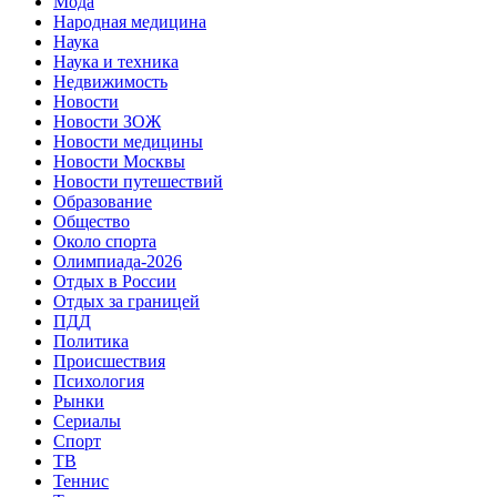
Мода
Народная медицина
Наука
Наука и техника
Недвижимость
Новости
Новости ЗОЖ
Новости медицины
Новости Москвы
Новости путешествий
Образование
Общество
Около спорта
Олимпиада-2026
Отдых в России
Отдых за границей
ПДД
Политика
Происшествия
Психология
Рынки
Сериалы
Спорт
ТВ
Теннис