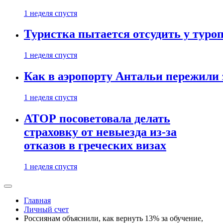
1 неделя спустя
Туристка пытается отсудить у туроп
1 неделя спустя
Как в аэропорту Антальи пережили
1 неделя спустя
АТОР посоветовала делать
страховку от невыезда из-за
отказов в греческих визах
1 неделя спустя
Главная
Личный счет
Россиянам объяснили, как вернуть 13% за обучение,