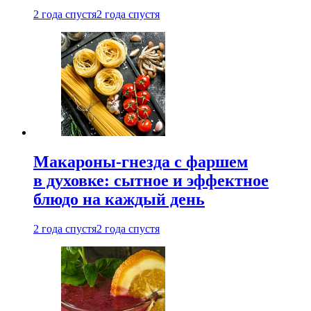
2 года спустя
2 года спустя
Макароны-гнезда с фаршем
в духовке: сытное и эффектное
блюдо на каждый день
2 года спустя
2 года спустя