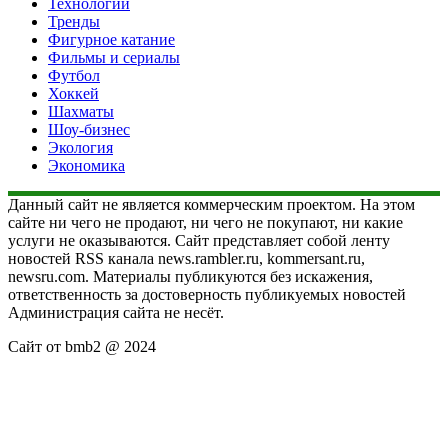
Технологии
Тренды
Фигурное катание
Фильмы и сериалы
Футбол
Хоккей
Шахматы
Шоу-бизнес
Экология
Экономика
Данный сайт не является коммерческим проектом. На этом
сайте ни чего не продают, ни чего не покупают, ни какие
услуги не оказываются. Сайт представляет собой ленту
новостей RSS канала news.rambler.ru, kommersant.ru,
newsru.com. Материалы публикуются без искажения,
ответственность за достоверность публикуемых новостей
Администрация сайта не несёт.
Сайт от bmb2 @ 2024