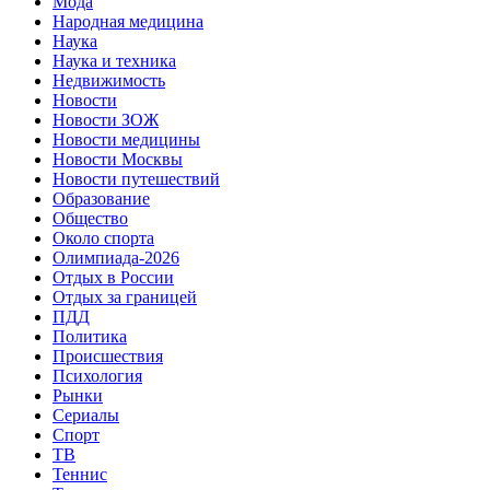
Мода
Народная медицина
Наука
Наука и техника
Недвижимость
Новости
Новости ЗОЖ
Новости медицины
Новости Москвы
Новости путешествий
Образование
Общество
Около спорта
Олимпиада-2026
Отдых в России
Отдых за границей
ПДД
Политика
Происшествия
Психология
Рынки
Сериалы
Спорт
ТВ
Теннис