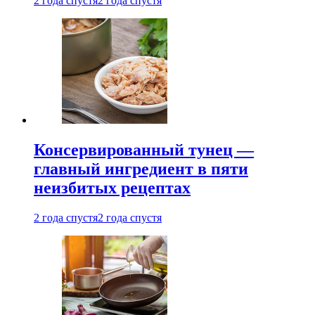
2 года спустя
2 года спустя
Консервированный тунец —
главный ингредиент в пяти
неизбитых рецептах
2 года спустя
2 года спустя