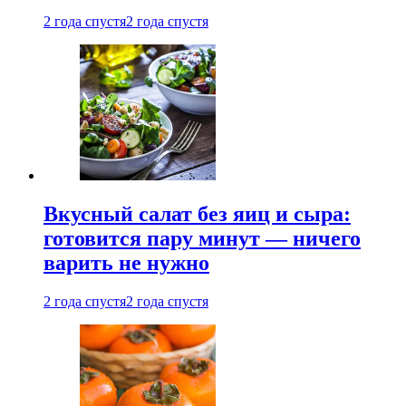
2 года спустя
2 года спустя
Вкусный салат без яиц и сыра:
готовится пару минут — ничего
варить не нужно
2 года спустя
2 года спустя