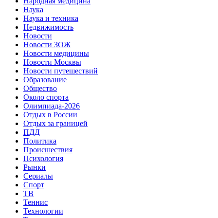
Народная медицина
Наука
Наука и техника
Недвижимость
Новости
Новости ЗОЖ
Новости медицины
Новости Москвы
Новости путешествий
Образование
Общество
Около спорта
Олимпиада-2026
Отдых в России
Отдых за границей
ПДД
Политика
Происшествия
Психология
Рынки
Сериалы
Спорт
ТВ
Теннис
Технологии