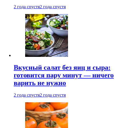
2 года спустя
2 года спустя
Вкусный салат без яиц и сыра:
готовится пару минут — ничего
варить не нужно
2 года спустя
2 года спустя