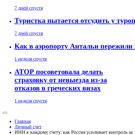
7 дней спустя
Туристка пытается отсудить у туроп
7 дней спустя
Как в аэропорту Антальи пережили
1 неделя спустя
АТОР посоветовала делать
страховку от невыезда из-за
отказов в греческих визах
1 неделя спустя
Главная
Личный счет
ИНН к каждому счету: как Россия усиливает контроль за