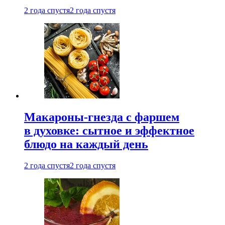
2 года спустя
2 года спустя
Макароны-гнезда с фаршем
в духовке: сытное и эффектное
блюдо на каждый день
2 года спустя
2 года спустя