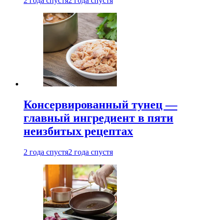
2 года спустя
2 года спустя
Консервированный тунец —
главный ингредиент в пяти
неизбитых рецептах
2 года спустя
2 года спустя