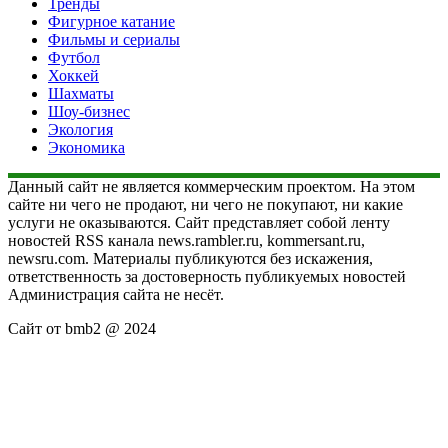
Тренды
Фигурное катание
Фильмы и сериалы
Футбол
Хоккей
Шахматы
Шоу-бизнес
Экология
Экономика
Данный сайт не является коммерческим проектом. На этом
сайте ни чего не продают, ни чего не покупают, ни какие
услуги не оказываются. Сайт представляет собой ленту
новостей RSS канала news.rambler.ru, kommersant.ru,
newsru.com. Материалы публикуются без искажения,
ответственность за достоверность публикуемых новостей
Администрация сайта не несёт.
Сайт от bmb2 @ 2024