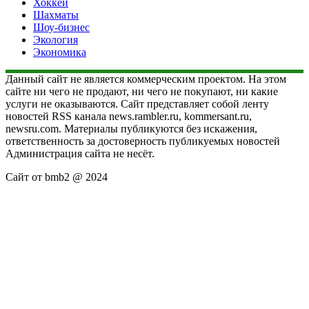
Хоккей
Шахматы
Шоу-бизнес
Экология
Экономика
Данный сайт не является коммерческим проектом. На этом
сайте ни чего не продают, ни чего не покупают, ни какие
услуги не оказываются. Сайт представляет собой ленту
новостей RSS канала news.rambler.ru, kommersant.ru,
newsru.com. Материалы публикуются без искажения,
ответственность за достоверность публикуемых новостей
Администрация сайта не несёт.
Сайт от bmb2 @ 2024