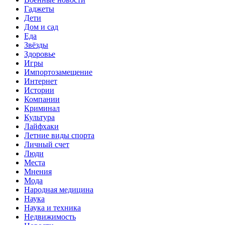
Гаджеты
Дети
Дом и сад
Еда
Звёзды
Здоровье
Игры
Импортозамещение
Интернет
Истории
Компании
Криминал
Культура
Лайфхаки
Летние виды спорта
Личный счет
Люди
Места
Мнения
Мода
Народная медицина
Наука
Наука и техника
Недвижимость