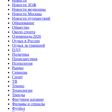
Новости
Новости ЗОЖ
Новости медицины
Новости Москвы
Новости путешествий
Образование
Общество
Около спорта
Олимпиада-2026
Отдых в России
Отдых за границей
ПДД
Политика
Происшествия
Психология
Рынки
Сериалы
Спорт
ТВ
Теннис
Технологии
Тренды
Фигурное катание
Фильмы и сериалы
Футбол