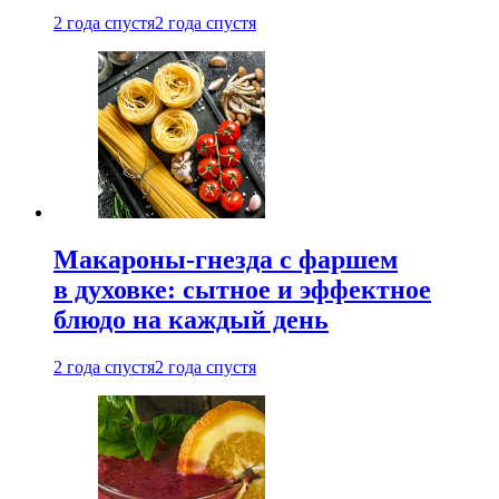
2 года спустя
2 года спустя
Макароны-гнезда с фаршем
в духовке: сытное и эффектное
блюдо на каждый день
2 года спустя
2 года спустя