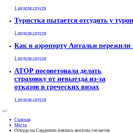
1 неделя спустя
Туристка пытается отсудить у туроп
1 неделя спустя
Как в аэропорту Антальи пережили
1 неделя спустя
АТОР посоветовала делать
страховку от невыезда из-за
отказов в греческих визах
1 неделя спустя
Главная
Места
Откуда на Сардинии взялись могилы гигантов