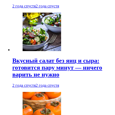
2 года спустя
2 года спустя
Вкусный салат без яиц и сыра:
готовится пару минут — ничего
варить не нужно
2 года спустя
2 года спустя