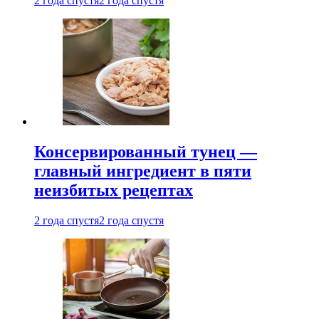
2 года спустя
2 года спустя
Консервированный тунец —
главный ингредиент в пяти
неизбитых рецептах
2 года спустя
2 года спустя