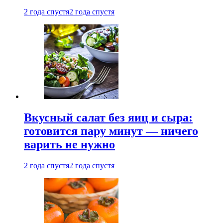
2 года спустя
2 года спустя
Вкусный салат без яиц и сыра:
готовится пару минут — ничего
варить не нужно
2 года спустя
2 года спустя