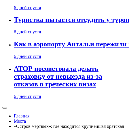
6 дней спустя
Туристка пытается отсудить у туроп
6 дней спустя
Как в аэропорту Антальи пережили
6 дней спустя
АТОР посоветовала делать
страховку от невыезда из-за
отказов в греческих визах
6 дней спустя
Главная
Места
«Остров мертвых»: где находится крупнейшая братская