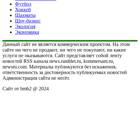
Футбол
Хоккей
Шахматы
Шоу-бизнес
Экология
Экономика
Данный сайт не является коммерческим проектом. На этом
сайте ни чего не продают, ни чего не покупают, ни какие
услуги не оказываются. Сайт представляет собой ленту
новостей RSS канала news.rambler.ru, kommersant.ru,
newsru.com. Материалы публикуются без искажения,
ответственность за достоверность публикуемых новостей
Администрация сайта не несёт.
Сайт от bmb2 @ 2024