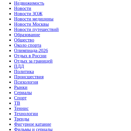
Недвижимость
Новости
Новости ЗОЖ
Новости медицины
Новости Москвы
Новости путешествий
Образование
Общество
Около спорта
Олимпиада-2026
Отдых в России
Отдых за границей
ПДД
Политика
Происшествия
Психология
Рынки
Сериалы
Спорт
ТВ
Теннис
Технологии
Тренды
Фигурное катание
Фильмы и сериалы