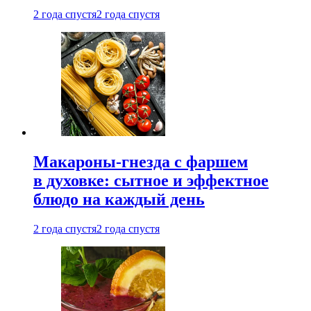
2 года спустя
2 года спустя
Макароны-гнезда с фаршем
в духовке: сытное и эффектное
блюдо на каждый день
2 года спустя
2 года спустя