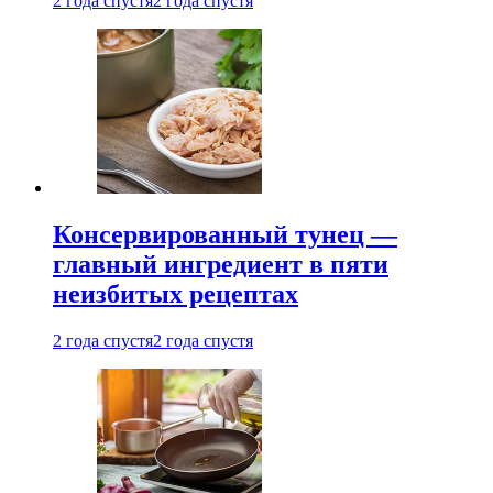
2 года спустя
2 года спустя
Консервированный тунец —
главный ингредиент в пяти
неизбитых рецептах
2 года спустя
2 года спустя