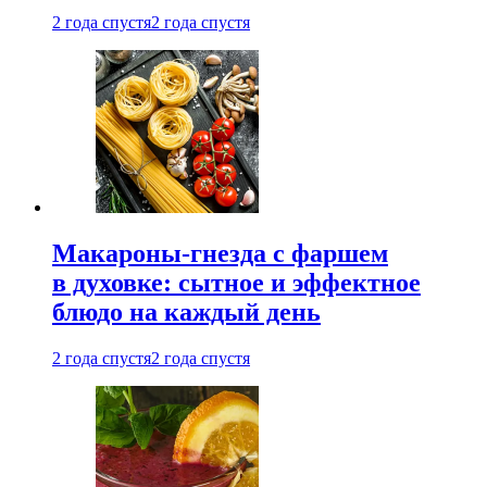
2 года спустя
2 года спустя
Макароны-гнезда с фаршем
в духовке: сытное и эффектное
блюдо на каждый день
2 года спустя
2 года спустя