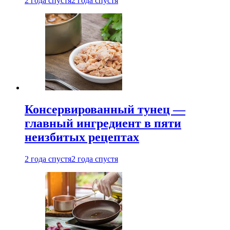
2 года спустя
2 года спустя
Консервированный тунец —
главный ингредиент в пяти
неизбитых рецептах
2 года спустя
2 года спустя