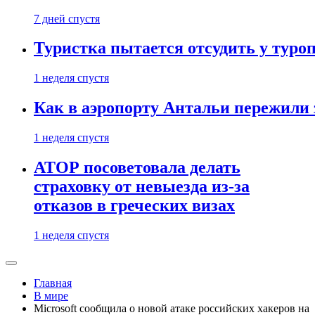
7 дней спустя
Туристка пытается отсудить у туроп
1 неделя спустя
Как в аэропорту Антальи пережили
1 неделя спустя
АТОР посоветовала делать
страховку от невыезда из-за
отказов в греческих визах
1 неделя спустя
Главная
В мире
Microsoft сообщила о новой атаке российских хакеров на