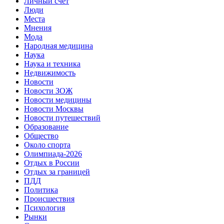
Личный счет
Люди
Места
Мнения
Мода
Народная медицина
Наука
Наука и техника
Недвижимость
Новости
Новости ЗОЖ
Новости медицины
Новости Москвы
Новости путешествий
Образование
Общество
Около спорта
Олимпиада-2026
Отдых в России
Отдых за границей
ПДД
Политика
Происшествия
Психология
Рынки