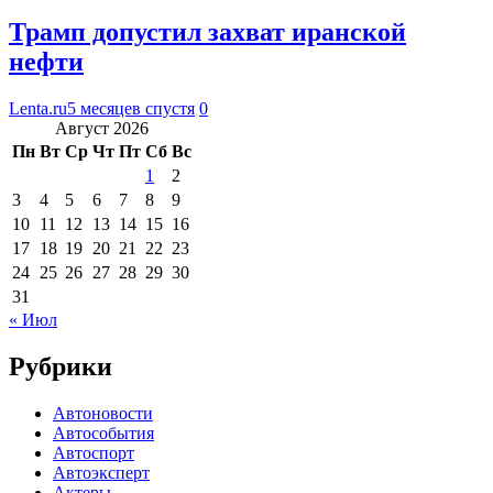
Трамп допустил захват иранской
нефти
Lenta.ru
5 месяцев спустя
0
Август 2026
Пн
Вт
Ср
Чт
Пт
Сб
Вс
1
2
3
4
5
6
7
8
9
10
11
12
13
14
15
16
17
18
19
20
21
22
23
24
25
26
27
28
29
30
31
« Июл
Рубрики
Автоновости
Автособытия
Автоспорт
Автоэксперт
Актеры