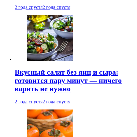
2 года спустя
2 года спустя
Вкусный салат без яиц и сыра:
готовится пару минут — ничего
варить не нужно
2 года спустя
2 года спустя