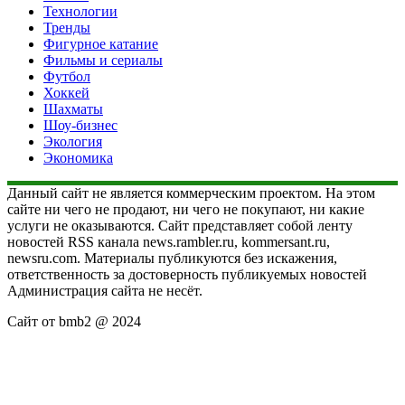
Технологии
Тренды
Фигурное катание
Фильмы и сериалы
Футбол
Хоккей
Шахматы
Шоу-бизнес
Экология
Экономика
Данный сайт не является коммерческим проектом. На этом
сайте ни чего не продают, ни чего не покупают, ни какие
услуги не оказываются. Сайт представляет собой ленту
новостей RSS канала news.rambler.ru, kommersant.ru,
newsru.com. Материалы публикуются без искажения,
ответственность за достоверность публикуемых новостей
Администрация сайта не несёт.
Сайт от bmb2 @ 2024