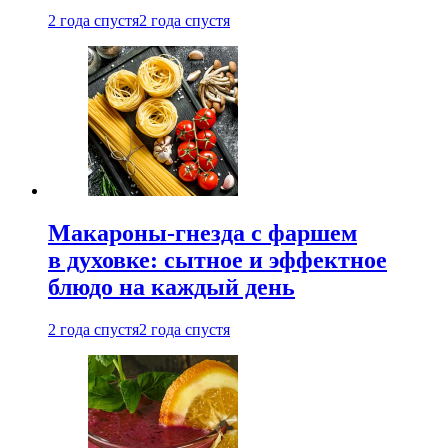
2 года спустя
2 года спустя
Макароны-гнезда с фаршем
в духовке: сытное и эффектное
блюдо на каждый день
2 года спустя
2 года спустя