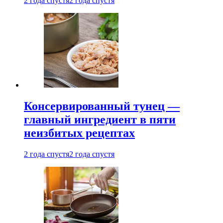
2 года спустя
2 года спустя
Консервированный тунец —
главный ингредиент в пяти
неизбитых рецептах
2 года спустя
2 года спустя