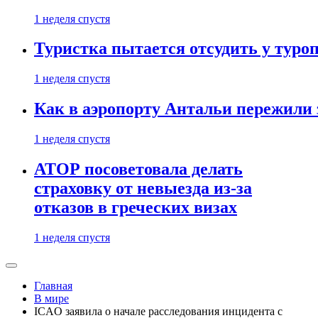
1 неделя спустя
Туристка пытается отсудить у туроп
1 неделя спустя
Как в аэропорту Антальи пережили
1 неделя спустя
АТОР посоветовала делать
страховку от невыезда из-за
отказов в греческих визах
1 неделя спустя
Главная
В мире
ICAO заявила о начале расследования инцидента с