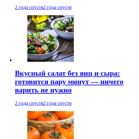
2 года спустя
2 года спустя
Вкусный салат без яиц и сыра:
готовится пару минут — ничего
варить не нужно
2 года спустя
2 года спустя