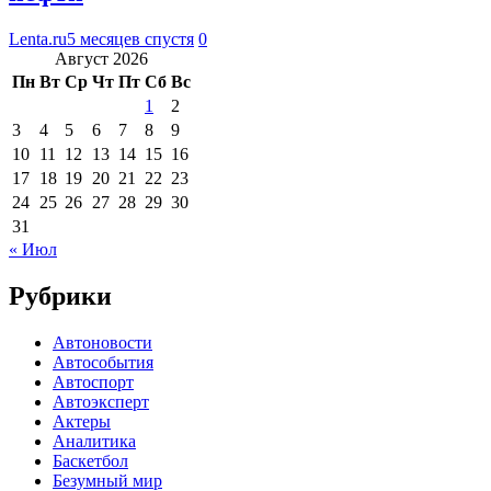
Lenta.ru
5 месяцев спустя
0
Август 2026
Пн
Вт
Ср
Чт
Пт
Сб
Вс
1
2
3
4
5
6
7
8
9
10
11
12
13
14
15
16
17
18
19
20
21
22
23
24
25
26
27
28
29
30
31
« Июл
Рубрики
Автоновости
Автособытия
Автоспорт
Автоэксперт
Актеры
Аналитика
Баскетбол
Безумный мир