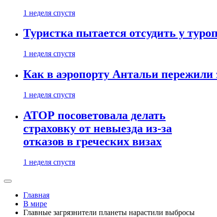
1 неделя спустя
Туристка пытается отсудить у туроп
1 неделя спустя
Как в аэропорту Антальи пережили
1 неделя спустя
АТОР посоветовала делать
страховку от невыезда из-за
отказов в греческих визах
1 неделя спустя
Главная
В мире
Главные загрязнители планеты нарастили выбросы