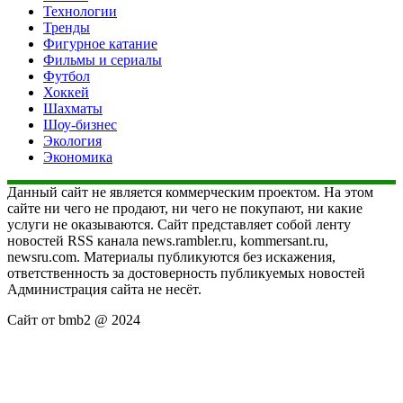
Технологии
Тренды
Фигурное катание
Фильмы и сериалы
Футбол
Хоккей
Шахматы
Шоу-бизнес
Экология
Экономика
Данный сайт не является коммерческим проектом. На этом
сайте ни чего не продают, ни чего не покупают, ни какие
услуги не оказываются. Сайт представляет собой ленту
новостей RSS канала news.rambler.ru, kommersant.ru,
newsru.com. Материалы публикуются без искажения,
ответственность за достоверность публикуемых новостей
Администрация сайта не несёт.
Сайт от bmb2 @ 2024