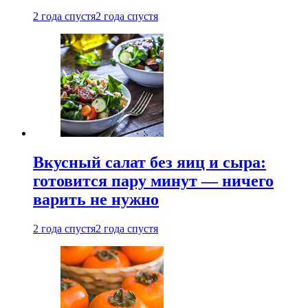
2 года спустя
2 года спустя
Вкусный салат без яиц и сыра:
готовится пару минут — ничего
варить не нужно
2 года спустя
2 года спустя