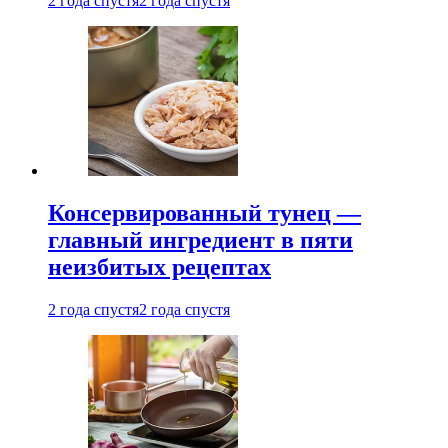
2 года спустя
2 года спустя
Консервированный тунец —
главный ингредиент в пяти
неизбитых рецептах
2 года спустя
2 года спустя