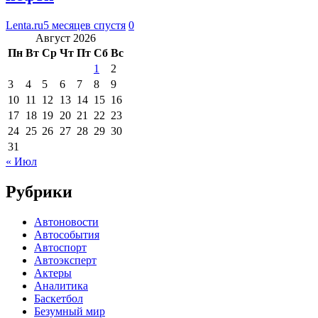
Lenta.ru
5 месяцев спустя
0
Август 2026
Пн
Вт
Ср
Чт
Пт
Сб
Вс
1
2
3
4
5
6
7
8
9
10
11
12
13
14
15
16
17
18
19
20
21
22
23
24
25
26
27
28
29
30
31
« Июл
Рубрики
Автоновости
Автособытия
Автоспорт
Автоэксперт
Актеры
Аналитика
Баскетбол
Безумный мир