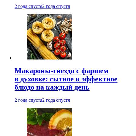
2 года спустя
2 года спустя
Макароны-гнезда с фаршем
в духовке: сытное и эффектное
блюдо на каждый день
2 года спустя
2 года спустя