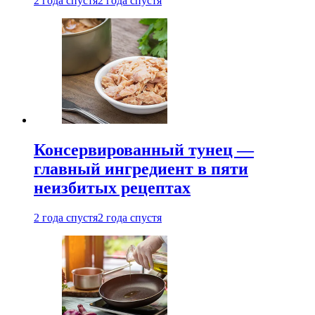
2 года спустя
2 года спустя
Консервированный тунец —
главный ингредиент в пяти
неизбитых рецептах
2 года спустя
2 года спустя