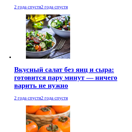
2 года спустя
2 года спустя
Вкусный салат без яиц и сыра:
готовится пару минут — ничего
варить не нужно
2 года спустя
2 года спустя