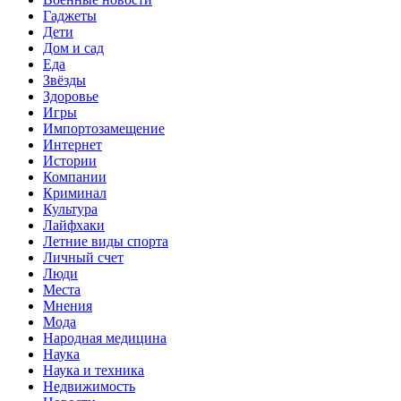
Гаджеты
Дети
Дом и сад
Еда
Звёзды
Здоровье
Игры
Импортозамещение
Интернет
Истории
Компании
Криминал
Культура
Лайфхаки
Летние виды спорта
Личный счет
Люди
Места
Мнения
Мода
Народная медицина
Наука
Наука и техника
Недвижимость