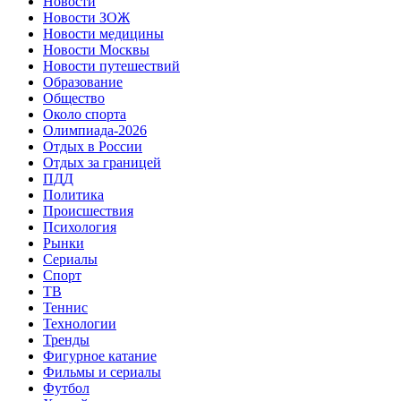
Новости
Новости ЗОЖ
Новости медицины
Новости Москвы
Новости путешествий
Образование
Общество
Около спорта
Олимпиада-2026
Отдых в России
Отдых за границей
ПДД
Политика
Происшествия
Психология
Рынки
Сериалы
Спорт
ТВ
Теннис
Технологии
Тренды
Фигурное катание
Фильмы и сериалы
Футбол