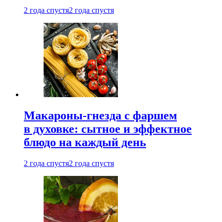
2 года спустя
2 года спустя
Макароны-гнезда с фаршем
в духовке: сытное и эффектное
блюдо на каждый день
2 года спустя
2 года спустя