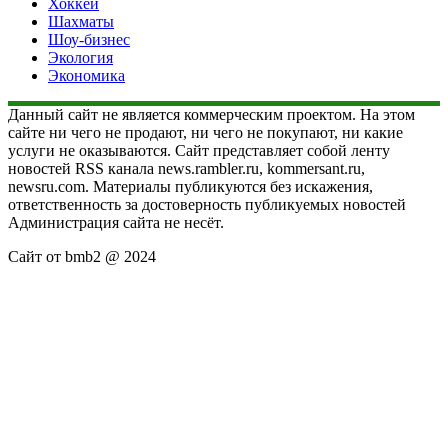
Хоккей
Шахматы
Шоу-бизнес
Экология
Экономика
Данный сайт не является коммерческим проектом. На этом
сайте ни чего не продают, ни чего не покупают, ни какие
услуги не оказываются. Сайт представляет собой ленту
новостей RSS канала news.rambler.ru, kommersant.ru,
newsru.com. Материалы публикуются без искажения,
ответственность за достоверность публикуемых новостей
Администрация сайта не несёт.
Сайт от bmb2 @ 2024