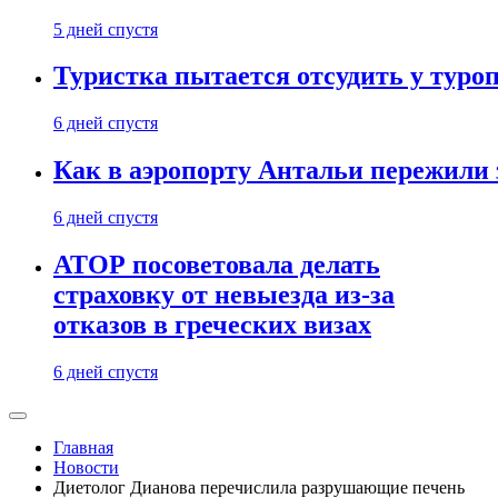
5 дней спустя
Туристка пытается отсудить у туроп
6 дней спустя
Как в аэропорту Антальи пережили
6 дней спустя
АТОР посоветовала делать
страховку от невыезда из-за
отказов в греческих визах
6 дней спустя
Главная
Новости
Диетолог Дианова перечислила разрушающие печень