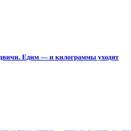
ндвичи. Едим — и килограммы уходят