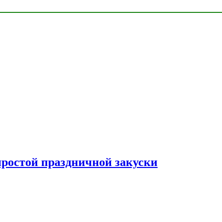
простой праздничной закуски