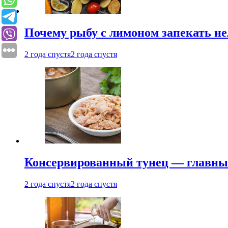
Почему рыбу с лимоном запекать не
2 года спустя
2 года спустя
Консервированный тунец — главный
2 года спустя
2 года спустя