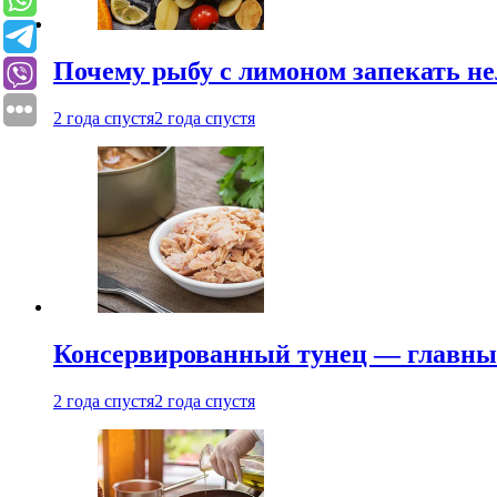
Почему рыбу с лимоном запекать не
2 года спустя
2 года спустя
Консервированный тунец — главный
2 года спустя
2 года спустя