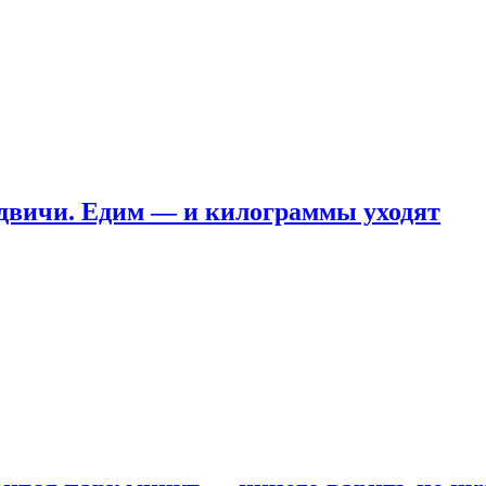
ндвичи. Едим — и килограммы уходят