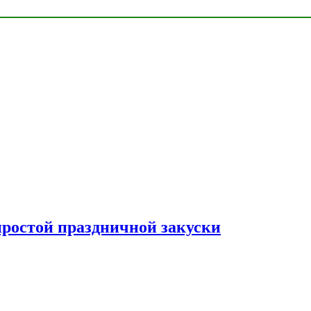
простой праздничной закуски