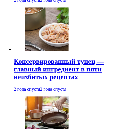
2 года спустя
2 года спустя
Консервированный тунец —
главный ингредиент в пяти
неизбитых рецептах
2 года спустя
2 года спустя