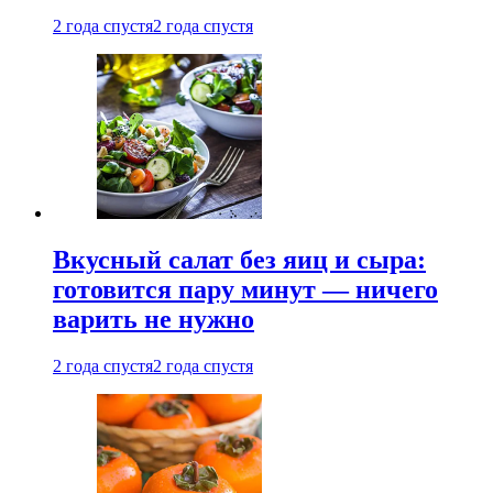
2 года спустя
2 года спустя
Вкусный салат без яиц и сыра:
готовится пару минут — ничего
варить не нужно
2 года спустя
2 года спустя