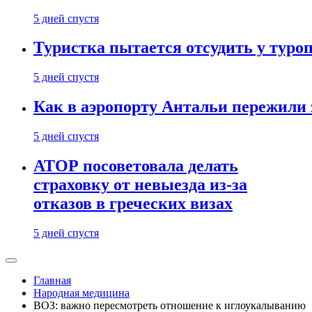
5 дней спустя
Туристка пытается отсудить у туроп
5 дней спустя
Как в аэропорту Антальи пережили
5 дней спустя
АТОР посоветовала делать
страховку от невыезда из-за
отказов в греческих визах
5 дней спустя
Главная
Народная медицина
ВОЗ: важно пересмотреть отношение к иглоукалыванию