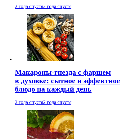
2 года спустя
2 года спустя
Макароны-гнезда с фаршем
в духовке: сытное и эффектное
блюдо на каждый день
2 года спустя
2 года спустя