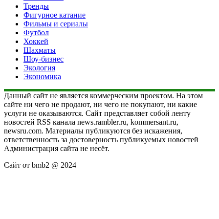
Тренды
Фигурное катание
Фильмы и сериалы
Футбол
Хоккей
Шахматы
Шоу-бизнес
Экология
Экономика
Данный сайт не является коммерческим проектом. На этом
сайте ни чего не продают, ни чего не покупают, ни какие
услуги не оказываются. Сайт представляет собой ленту
новостей RSS канала news.rambler.ru, kommersant.ru,
newsru.com. Материалы публикуются без искажения,
ответственность за достоверность публикуемых новостей
Администрация сайта не несёт.
Сайт от bmb2 @ 2024