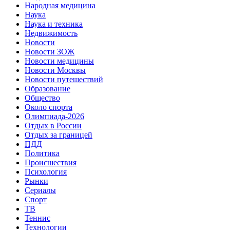
Народная медицина
Наука
Наука и техника
Недвижимость
Новости
Новости ЗОЖ
Новости медицины
Новости Москвы
Новости путешествий
Образование
Общество
Около спорта
Олимпиада-2026
Отдых в России
Отдых за границей
ПДД
Политика
Происшествия
Психология
Рынки
Сериалы
Спорт
ТВ
Теннис
Технологии