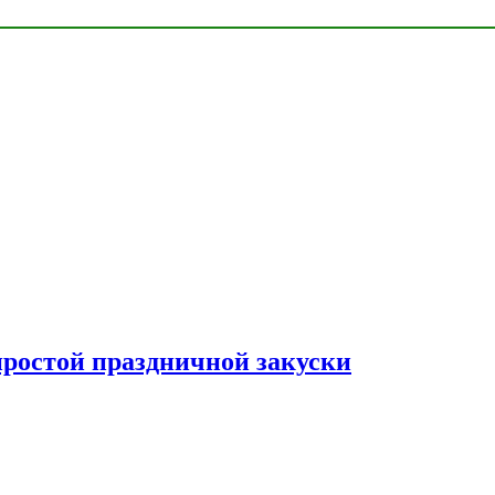
простой праздничной закуски