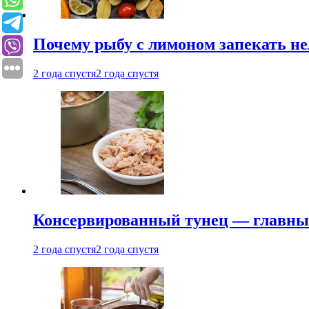
Почему рыбу с лимоном запекать не
2 года спустя
2 года спустя
Консервированный тунец — главный
2 года спустя
2 года спустя