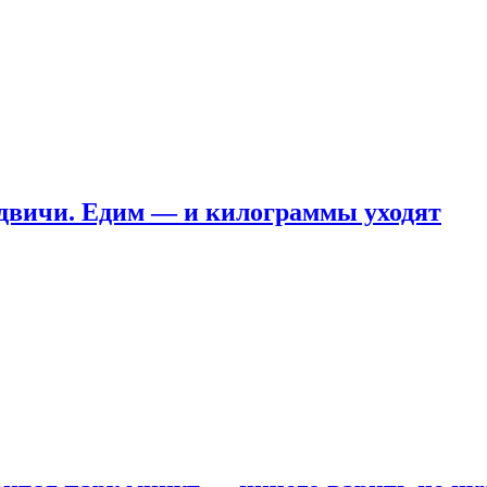
ндвичи. Едим — и килограммы уходят