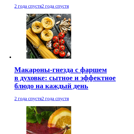
2 года спустя
2 года спустя
Макароны-гнезда с фаршем
в духовке: сытное и эффектное
блюдо на каждый день
2 года спустя
2 года спустя