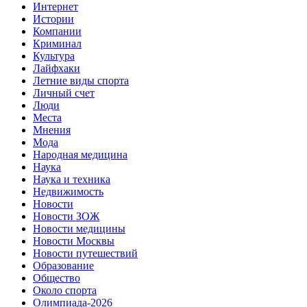
Интернет
Истории
Компании
Криминал
Культура
Лайфхаки
Летние виды спорта
Личный счет
Люди
Места
Мнения
Мода
Народная медицина
Наука
Наука и техника
Недвижимость
Новости
Новости ЗОЖ
Новости медицины
Новости Москвы
Новости путешествий
Образование
Общество
Около спорта
Олимпиада-2026