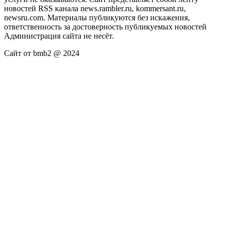
новостей RSS канала news.rambler.ru, kommersant.ru,
newsru.com. Материалы публикуются без искажения,
ответственность за достоверность публикуемых новостей
Администрация сайта не несёт.
Сайт от bmb2 @ 2024