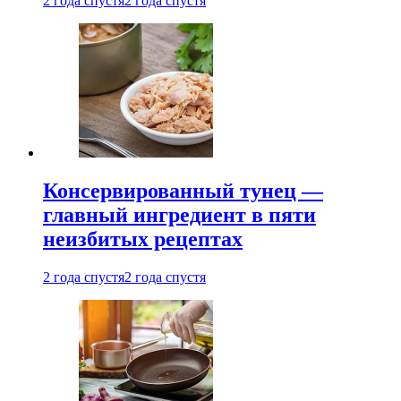
2 года спустя
2 года спустя
Консервированный тунец —
главный ингредиент в пяти
неизбитых рецептах
2 года спустя
2 года спустя