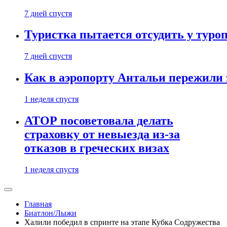
7 дней спустя
Туристка пытается отсудить у туроп
7 дней спустя
Как в аэропорту Антальи пережили
1 неделя спустя
АТОР посоветовала делать
страховку от невыезда из-за
отказов в греческих визах
1 неделя спустя
Главная
Биатлон/Лыжи
Халили победил в спринте на этапе Кубка Содружества