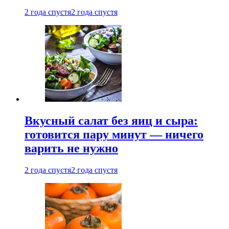
2 года спустя
2 года спустя
Вкусный салат без яиц и сыра:
готовится пару минут — ничего
варить не нужно
2 года спустя
2 года спустя