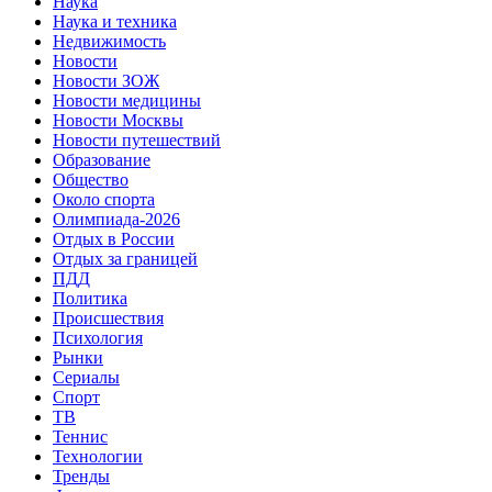
Наука
Наука и техника
Недвижимость
Новости
Новости ЗОЖ
Новости медицины
Новости Москвы
Новости путешествий
Образование
Общество
Около спорта
Олимпиада-2026
Отдых в России
Отдых за границей
ПДД
Политика
Происшествия
Психология
Рынки
Сериалы
Спорт
ТВ
Теннис
Технологии
Тренды