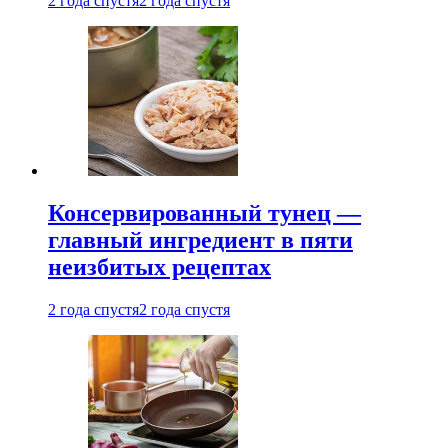
2 года спустя
2 года спустя
Консервированный тунец —
главный ингредиент в пяти
неизбитых рецептах
2 года спустя
2 года спустя