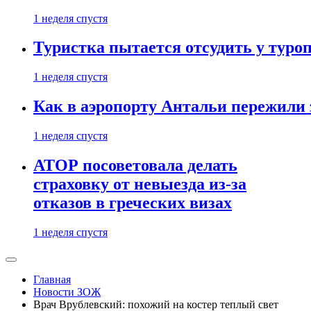
1 неделя спустя
Туристка пытается отсудить у туроп
1 неделя спустя
Как в аэропорту Антальи пережили
1 неделя спустя
АТОР посоветовала делать
страховку от невыезда из-за
отказов в греческих визах
1 неделя спустя
Главная
Новости ЗОЖ
Врач Врублевский: похожий на костер теплый свет