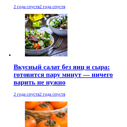
2 года спустя
2 года спустя
Вкусный салат без яиц и сыра:
готовится пару минут — ничего
варить не нужно
2 года спустя
2 года спустя