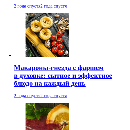
2 года спустя
2 года спустя
Макароны-гнезда с фаршем
в духовке: сытное и эффектное
блюдо на каждый день
2 года спустя
2 года спустя