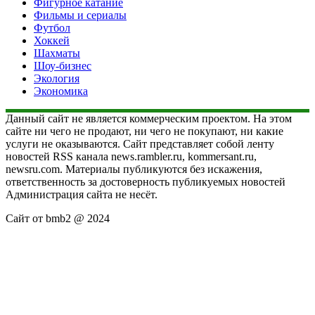
Фигурное катание
Фильмы и сериалы
Футбол
Хоккей
Шахматы
Шоу-бизнес
Экология
Экономика
Данный сайт не является коммерческим проектом. На этом
сайте ни чего не продают, ни чего не покупают, ни какие
услуги не оказываются. Сайт представляет собой ленту
новостей RSS канала news.rambler.ru, kommersant.ru,
newsru.com. Материалы публикуются без искажения,
ответственность за достоверность публикуемых новостей
Администрация сайта не несёт.
Сайт от bmb2 @ 2024