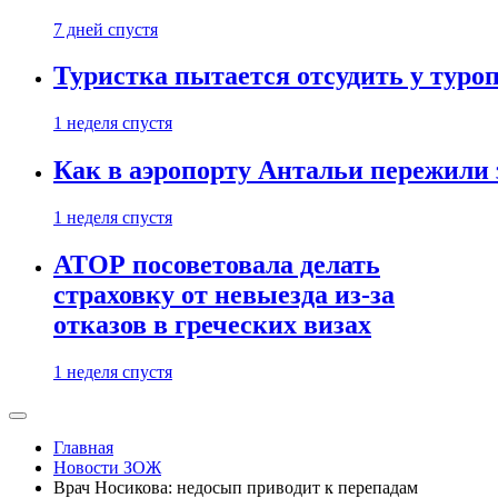
7 дней спустя
Туристка пытается отсудить у туроп
1 неделя спустя
Как в аэропорту Антальи пережили
1 неделя спустя
АТОР посоветовала делать
страховку от невыезда из-за
отказов в греческих визах
1 неделя спустя
Главная
Новости ЗОЖ
Врач Носикова: недосып приводит к перепадам