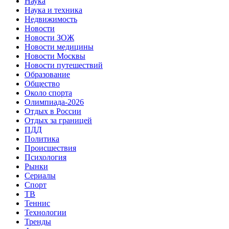
Наука
Наука и техника
Недвижимость
Новости
Новости ЗОЖ
Новости медицины
Новости Москвы
Новости путешествий
Образование
Общество
Около спорта
Олимпиада-2026
Отдых в России
Отдых за границей
ПДД
Политика
Происшествия
Психология
Рынки
Сериалы
Спорт
ТВ
Теннис
Технологии
Тренды