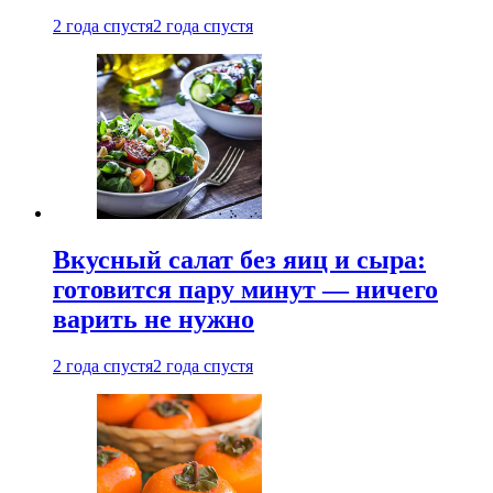
2 года спустя
2 года спустя
Вкусный салат без яиц и сыра:
готовится пару минут — ничего
варить не нужно
2 года спустя
2 года спустя