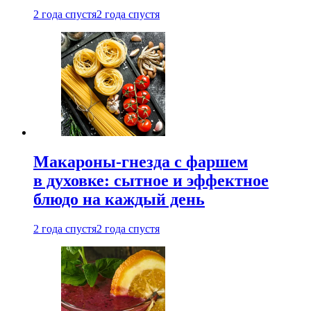
2 года спустя
2 года спустя
Макароны-гнезда с фаршем
в духовке: сытное и эффектное
блюдо на каждый день
2 года спустя
2 года спустя