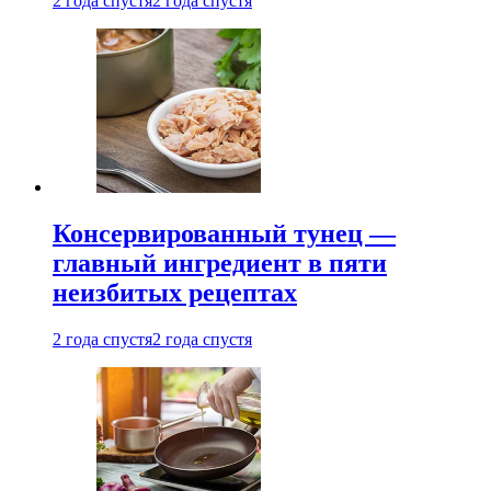
2 года спустя
2 года спустя
Консервированный тунец —
главный ингредиент в пяти
неизбитых рецептах
2 года спустя
2 года спустя