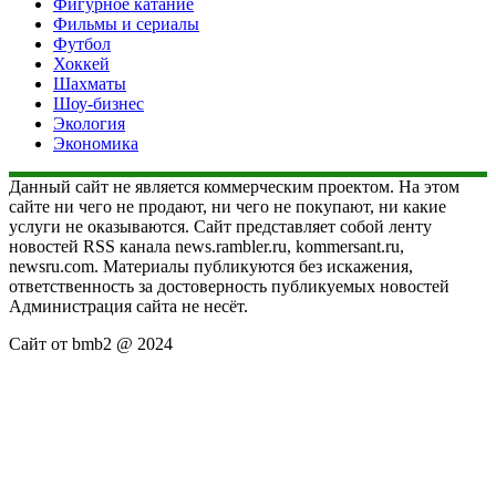
Фигурное катание
Фильмы и сериалы
Футбол
Хоккей
Шахматы
Шоу-бизнес
Экология
Экономика
Данный сайт не является коммерческим проектом. На этом
сайте ни чего не продают, ни чего не покупают, ни какие
услуги не оказываются. Сайт представляет собой ленту
новостей RSS канала news.rambler.ru, kommersant.ru,
newsru.com. Материалы публикуются без искажения,
ответственность за достоверность публикуемых новостей
Администрация сайта не несёт.
Сайт от bmb2 @ 2024