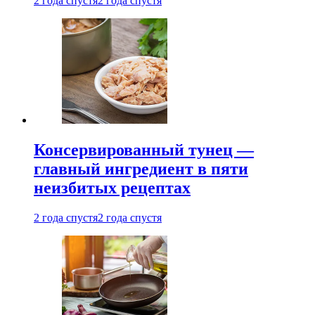
2 года спустя
2 года спустя
Консервированный тунец —
главный ингредиент в пяти
неизбитых рецептах
2 года спустя
2 года спустя