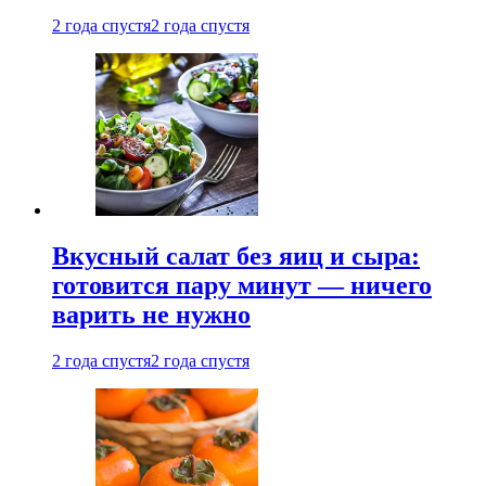
2 года спустя
2 года спустя
Вкусный салат без яиц и сыра:
готовится пару минут — ничего
варить не нужно
2 года спустя
2 года спустя