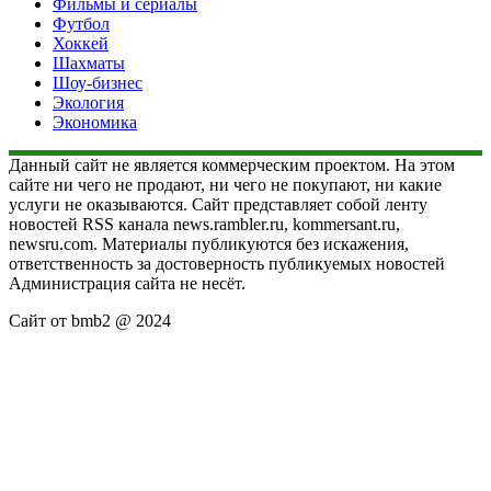
Фильмы и сериалы
Футбол
Хоккей
Шахматы
Шоу-бизнес
Экология
Экономика
Данный сайт не является коммерческим проектом. На этом
сайте ни чего не продают, ни чего не покупают, ни какие
услуги не оказываются. Сайт представляет собой ленту
новостей RSS канала news.rambler.ru, kommersant.ru,
newsru.com. Материалы публикуются без искажения,
ответственность за достоверность публикуемых новостей
Администрация сайта не несёт.
Сайт от bmb2 @ 2024