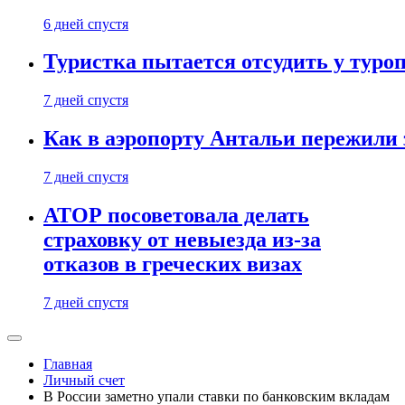
6 дней спустя
Туристка пытается отсудить у туроп
7 дней спустя
Как в аэропорту Антальи пережили
7 дней спустя
АТОР посоветовала делать
страховку от невыезда из-за
отказов в греческих визах
7 дней спустя
Главная
Личный счет
В России заметно упали ставки по банковским вкладам