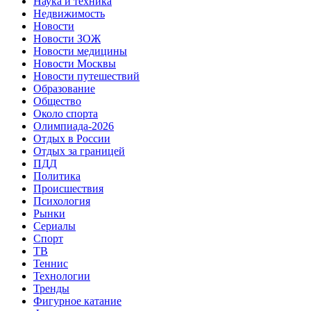
Наука и техника
Недвижимость
Новости
Новости ЗОЖ
Новости медицины
Новости Москвы
Новости путешествий
Образование
Общество
Около спорта
Олимпиада-2026
Отдых в России
Отдых за границей
ПДД
Политика
Происшествия
Психология
Рынки
Сериалы
Спорт
ТВ
Теннис
Технологии
Тренды
Фигурное катание