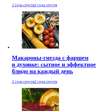
2 года спустя
2 года спустя
Макароны-гнезда с фаршем
в духовке: сытное и эффектное
блюдо на каждый день
2 года спустя
2 года спустя