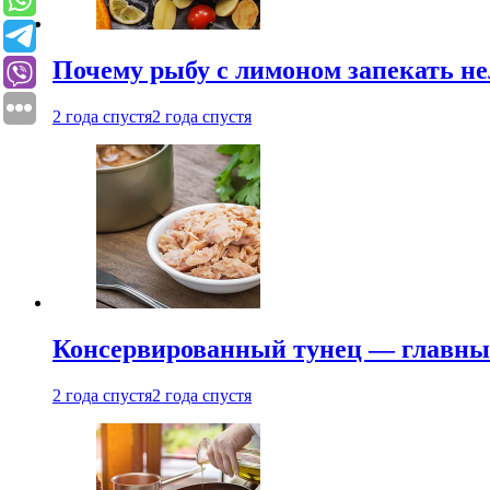
Почему рыбу с лимоном запекать не
2 года спустя
2 года спустя
Консервированный тунец — главный
2 года спустя
2 года спустя