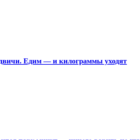
ндвичи. Едим — и килограммы уходят