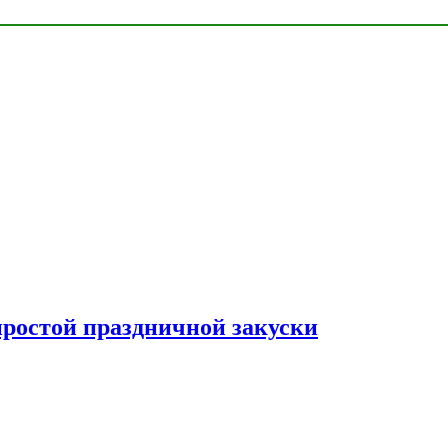
простой праздничной закуски