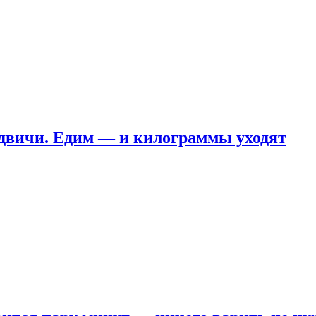
ндвичи. Едим — и килограммы уходят