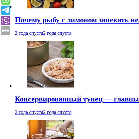
Почему рыбу с лимоном запекать не
2 года спустя
2 года спустя
Консервированный тунец — главный
2 года спустя
2 года спустя