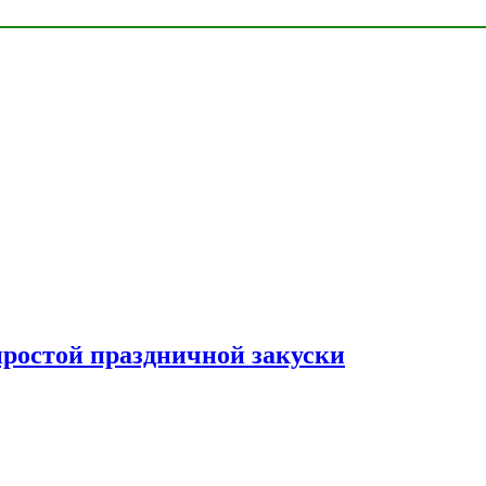
простой праздничной закуски