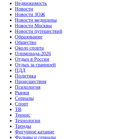
Недвижимость
Новости
Новости ЗОЖ
Новости медицины
Новости Москвы
Новости путешествий
Образование
Общество
Около спорта
Олимпиада-2026
Отдых в России
Отдых за границей
ПДД
Политика
Происшествия
Психология
Рынки
Сериалы
Спорт
ТВ
Теннис
Технологии
Тренды
Фигурное катание
Фильмы и сериалы