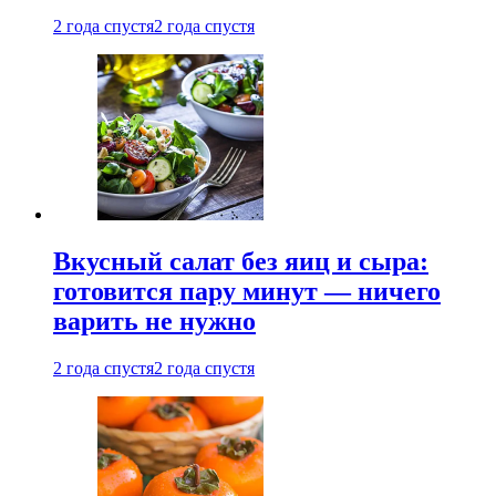
2 года спустя
2 года спустя
Вкусный салат без яиц и сыра:
готовится пару минут — ничего
варить не нужно
2 года спустя
2 года спустя