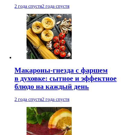
2 года спустя
2 года спустя
Макароны-гнезда с фаршем
в духовке: сытное и эффектное
блюдо на каждый день
2 года спустя
2 года спустя