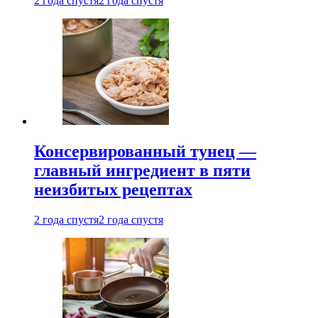
2 года спустя
2 года спустя
Консервированный тунец —
главный ингредиент в пяти
неизбитых рецептах
2 года спустя
2 года спустя