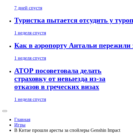
7 дней спустя
Туристка пытается отсудить у туроп
1 неделя спустя
Как в аэропорту Антальи пережили
1 неделя спустя
АТОР посоветовала делать
страховку от невыезда из-за
отказов в греческих визах
1 неделя спустя
Главная
Игры
В Китае прошли аресты за спойлеры Genshin Impact