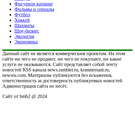
Фигурное катание
Фильмы и сериалы
Футбол
Хоккей
Шахматы
Шоу-бизнес
Экология
Экономика
Данный сайт не является коммерческим проектом. На этом
сайте ни чего не продают, ни чего не покупают, ни какие
услуги не оказываются. Сайт представляет собой ленту
новостей RSS канала news.rambler.ru, kommersant.ru,
newsru.com. Материалы публикуются без искажения,
ответственность за достоверность публикуемых новостей
Администрация сайта не несёт.
Сайт от bmb2 @ 2024