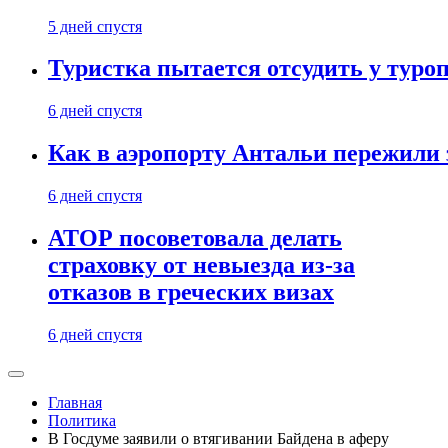
5 дней спустя
Туристка пытается отсудить у туроп
6 дней спустя
Как в аэропорту Антальи пережили
6 дней спустя
АТОР посоветовала делать
страховку от невыезда из-за
отказов в греческих визах
6 дней спустя
Главная
Политика
В Госдуме заявили о втягивании Байдена в аферу