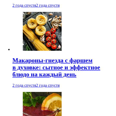
2 года спустя
2 года спустя
Макароны-гнезда с фаршем
в духовке: сытное и эффектное
блюдо на каждый день
2 года спустя
2 года спустя