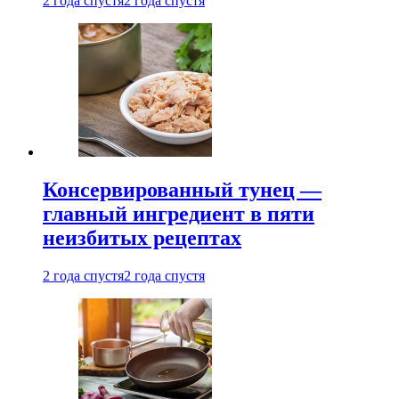
2 года спустя
2 года спустя
Консервированный тунец —
главный ингредиент в пяти
неизбитых рецептах
2 года спустя
2 года спустя