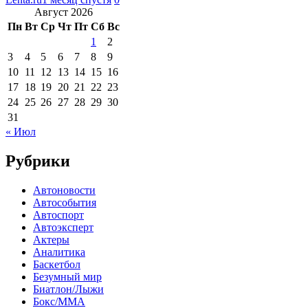
Август 2026
Пн
Вт
Ср
Чт
Пт
Сб
Вс
1
2
3
4
5
6
7
8
9
10
11
12
13
14
15
16
17
18
19
20
21
22
23
24
25
26
27
28
29
30
31
« Июл
Рубрики
Автоновости
Автособытия
Автоспорт
Автоэксперт
Актеры
Аналитика
Баскетбол
Безумный мир
Биатлон/Лыжи
Бокс/MMA