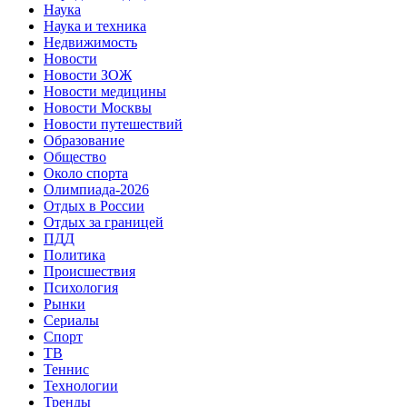
Наука
Наука и техника
Недвижимость
Новости
Новости ЗОЖ
Новости медицины
Новости Москвы
Новости путешествий
Образование
Общество
Около спорта
Олимпиада-2026
Отдых в России
Отдых за границей
ПДД
Политика
Происшествия
Психология
Рынки
Сериалы
Спорт
ТВ
Теннис
Технологии
Тренды