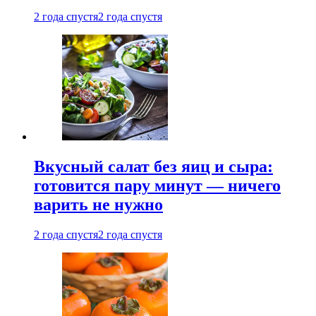
2 года спустя
2 года спустя
Вкусный салат без яиц и сыра:
готовится пару минут — ничего
варить не нужно
2 года спустя
2 года спустя