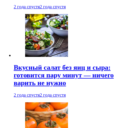
2 года спустя
2 года спустя
Вкусный салат без яиц и сыра:
готовится пару минут — ничего
варить не нужно
2 года спустя
2 года спустя