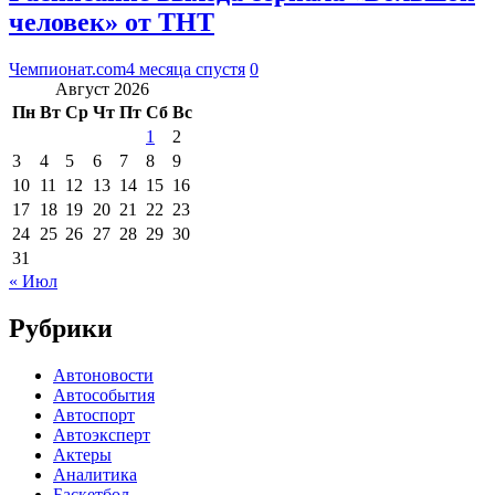
человек» от ТНТ
Чемпионат.com
4 месяца спустя
0
Август 2026
Пн
Вт
Ср
Чт
Пт
Сб
Вс
1
2
3
4
5
6
7
8
9
10
11
12
13
14
15
16
17
18
19
20
21
22
23
24
25
26
27
28
29
30
31
« Июл
Рубрики
Автоновости
Автособытия
Автоспорт
Автоэксперт
Актеры
Аналитика
Баскетбол