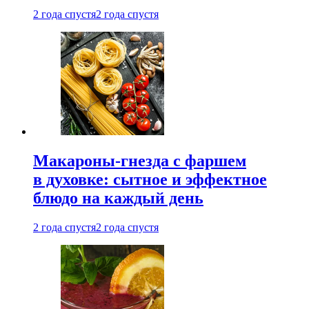
2 года спустя
2 года спустя
Макароны-гнезда с фаршем
в духовке: сытное и эффектное
блюдо на каждый день
2 года спустя
2 года спустя