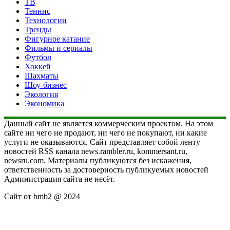
ТВ
Теннис
Технологии
Тренды
Фигурное катание
Фильмы и сериалы
Футбол
Хоккей
Шахматы
Шоу-бизнес
Экология
Экономика
Данный сайт не является коммерческим проектом. На этом
сайте ни чего не продают, ни чего не покупают, ни какие
услуги не оказываются. Сайт представляет собой ленту
новостей RSS канала news.rambler.ru, kommersant.ru,
newsru.com. Материалы публикуются без искажения,
ответственность за достоверность публикуемых новостей
Администрация сайта не несёт.
Сайт от bmb2 @ 2024