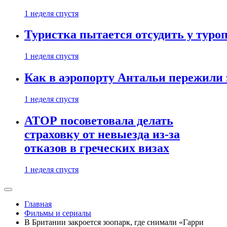
1 неделя спустя
Туристка пытается отсудить у туроп
1 неделя спустя
Как в аэропорту Антальи пережили
1 неделя спустя
АТОР посоветовала делать
страховку от невыезда из-за
отказов в греческих визах
1 неделя спустя
Главная
Фильмы и сериалы
В Британии закроется зоопарк, где снимали «Гарри