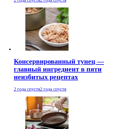
2 года спустя
2 года спустя
Консервированный тунец —
главный ингредиент в пяти
неизбитых рецептах
2 года спустя
2 года спустя