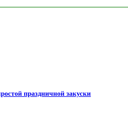
простой праздничной закуски