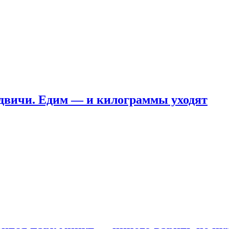
ндвичи. Едим — и килограммы уходят