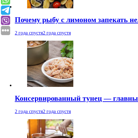
Почему рыбу с лимоном запекать не
2 года спустя
2 года спустя
Консервированный тунец — главный
2 года спустя
2 года спустя