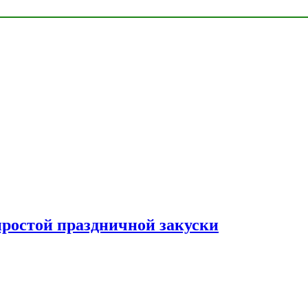
простой праздничной закуски