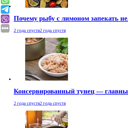
Почему рыбу с лимоном запекать не
2 года спустя
2 года спустя
Консервированный тунец — главный
2 года спустя
2 года спустя