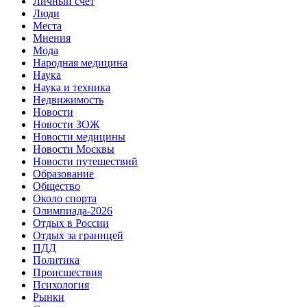
Личный счет
Люди
Места
Мнения
Мода
Народная медицина
Наука
Наука и техника
Недвижимость
Новости
Новости ЗОЖ
Новости медицины
Новости Москвы
Новости путешествий
Образование
Общество
Около спорта
Олимпиада-2026
Отдых в России
Отдых за границей
ПДД
Политика
Происшествия
Психология
Рынки