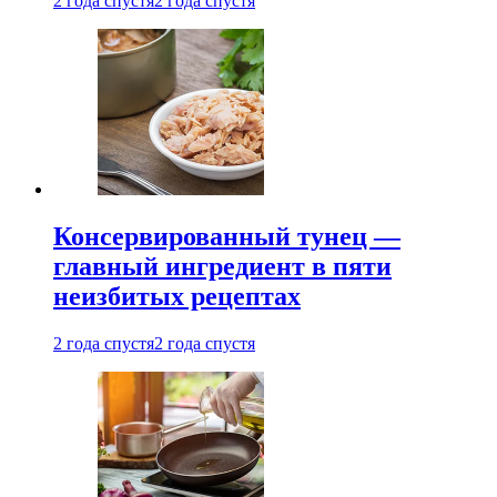
2 года спустя
2 года спустя
Консервированный тунец —
главный ингредиент в пяти
неизбитых рецептах
2 года спустя
2 года спустя