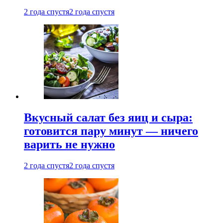
2 года спустя
2 года спустя
Вкусный салат без яиц и сыра:
готовится пару минут — ничего
варить не нужно
2 года спустя
2 года спустя