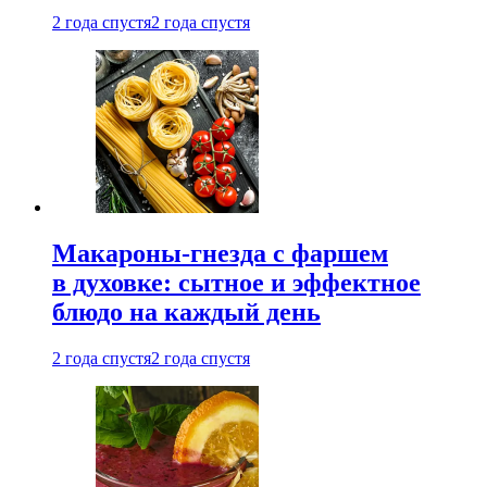
2 года спустя
2 года спустя
Макароны-гнезда с фаршем
в духовке: сытное и эффектное
блюдо на каждый день
2 года спустя
2 года спустя