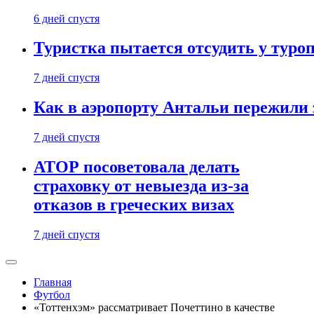
6 дней спустя
Туристка пытается отсудить у туроп
7 дней спустя
Как в аэропорту Антальи пережили
7 дней спустя
АТОР посоветовала делать
страховку от невыезда из-за
отказов в греческих визах
7 дней спустя
Главная
Футбол
«Тоттенхэм» рассматривает Почеттино в качестве