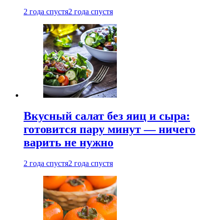
2 года спустя
2 года спустя
Вкусный салат без яиц и сыра:
готовится пару минут — ничего
варить не нужно
2 года спустя
2 года спустя