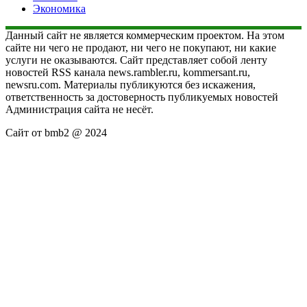
Экономика
Данный сайт не является коммерческим проектом. На этом
сайте ни чего не продают, ни чего не покупают, ни какие
услуги не оказываются. Сайт представляет собой ленту
новостей RSS канала news.rambler.ru, kommersant.ru,
newsru.com. Материалы публикуются без искажения,
ответственность за достоверность публикуемых новостей
Администрация сайта не несёт.
Сайт от bmb2 @ 2024