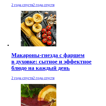
2 года спустя
2 года спустя
Макароны-гнезда с фаршем
в духовке: сытное и эффектное
блюдо на каждый день
2 года спустя
2 года спустя