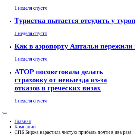
1 неделя спустя
Туристка пытается отсудить у туроп
1 неделя спустя
Как в аэропорту Антальи пережили
1 неделя спустя
АТОР посоветовала делать
страховку от невыезда из-за
отказов в греческих визах
1 неделя спустя
Главная
Компании
СПБ Биржа нарастила чистую прибыль почти в два раза