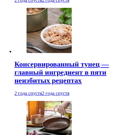
2 года спустя
2 года спустя
Консервированный тунец —
главный ингредиент в пяти
неизбитых рецептах
2 года спустя
2 года спустя