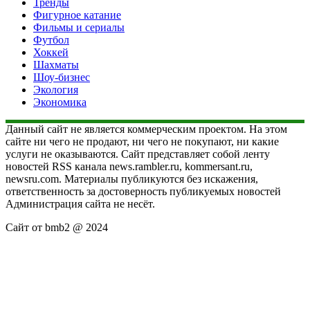
Тренды
Фигурное катание
Фильмы и сериалы
Футбол
Хоккей
Шахматы
Шоу-бизнес
Экология
Экономика
Данный сайт не является коммерческим проектом. На этом
сайте ни чего не продают, ни чего не покупают, ни какие
услуги не оказываются. Сайт представляет собой ленту
новостей RSS канала news.rambler.ru, kommersant.ru,
newsru.com. Материалы публикуются без искажения,
ответственность за достоверность публикуемых новостей
Администрация сайта не несёт.
Сайт от bmb2 @ 2024