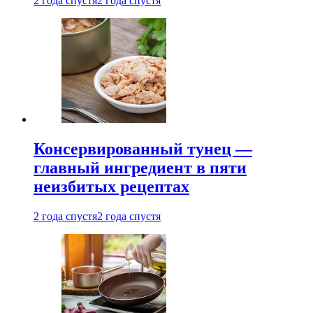
2 года спустя
2 года спустя
Консервированный тунец —
главный ингредиент в пяти
неизбитых рецептах
2 года спустя
2 года спустя