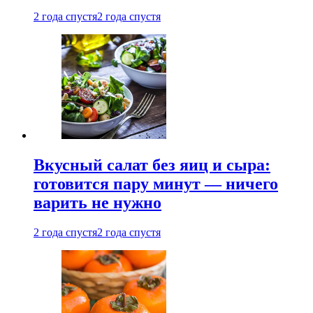
2 года спустя
2 года спустя
Вкусный салат без яиц и сыра:
готовится пару минут — ничего
варить не нужно
2 года спустя
2 года спустя