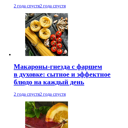
2 года спустя
2 года спустя
Макароны-гнезда с фаршем
в духовке: сытное и эффектное
блюдо на каждый день
2 года спустя
2 года спустя