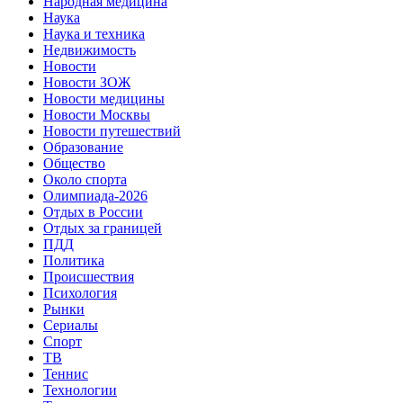
Народная медицина
Наука
Наука и техника
Недвижимость
Новости
Новости ЗОЖ
Новости медицины
Новости Москвы
Новости путешествий
Образование
Общество
Около спорта
Олимпиада-2026
Отдых в России
Отдых за границей
ПДД
Политика
Происшествия
Психология
Рынки
Сериалы
Спорт
ТВ
Теннис
Технологии