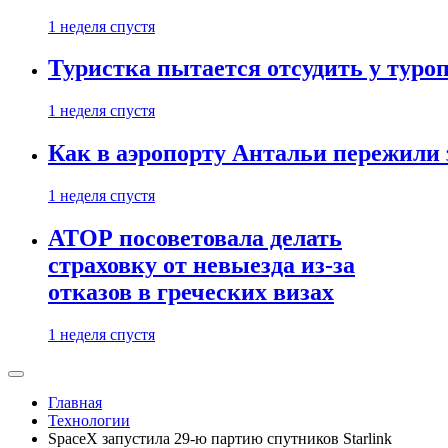
1 неделя спустя
Туристка пытается отсудить у туроп
1 неделя спустя
Как в аэропорту Антальи пережили
1 неделя спустя
АТОР посоветовала делать
страховку от невыезда из-за
отказов в греческих визах
1 неделя спустя
Главная
Технологии
SpaceX запустила 29-ю партию спутников Starlink