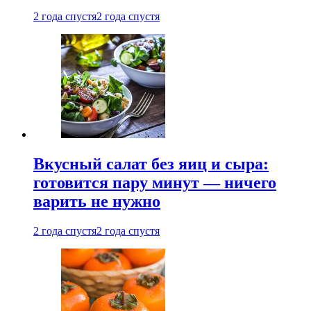
2 года спустя
2 года спустя
Вкусный салат без яиц и сыра:
готовится пару минут — ничего
варить не нужно
2 года спустя
2 года спустя