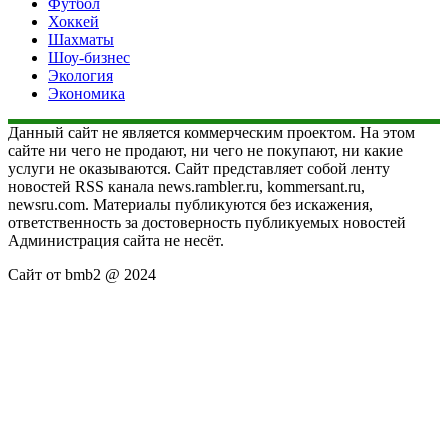
Футбол
Хоккей
Шахматы
Шоу-бизнес
Экология
Экономика
Данный сайт не является коммерческим проектом. На этом
сайте ни чего не продают, ни чего не покупают, ни какие
услуги не оказываются. Сайт представляет собой ленту
новостей RSS канала news.rambler.ru, kommersant.ru,
newsru.com. Материалы публикуются без искажения,
ответственность за достоверность публикуемых новостей
Администрация сайта не несёт.
Сайт от bmb2 @ 2024