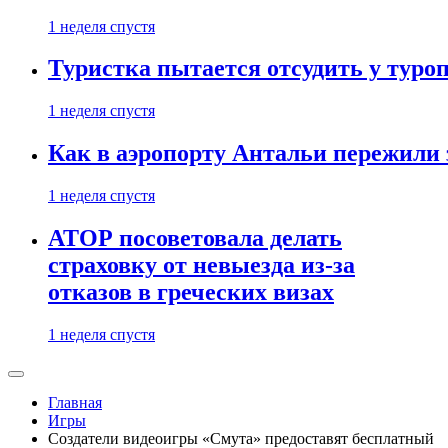
1 неделя спустя
Туристка пытается отсудить у туроп
1 неделя спустя
Как в аэропорту Антальи пережили
1 неделя спустя
АТОР посоветовала делать
страховку от невыезда из-за
отказов в греческих визах
1 неделя спустя
Главная
Игры
Создатели видеоигры «Смута» предоставят бесплатный