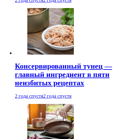
2 года спустя
2 года спустя
Консервированный тунец —
главный ингредиент в пяти
неизбитых рецептах
2 года спустя
2 года спустя