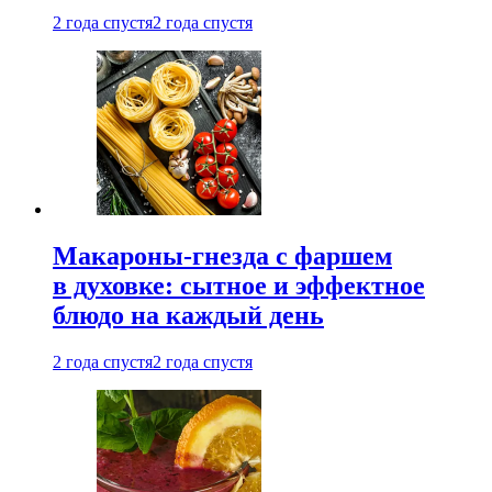
2 года спустя
2 года спустя
Макароны-гнезда с фаршем
в духовке: сытное и эффектное
блюдо на каждый день
2 года спустя
2 года спустя