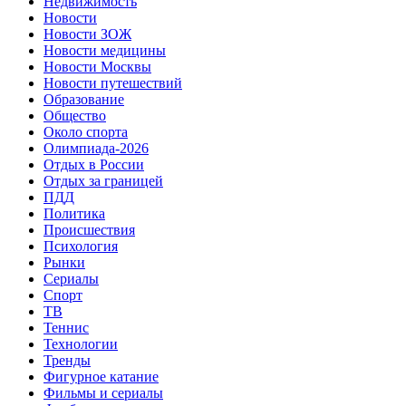
Недвижимость
Новости
Новости ЗОЖ
Новости медицины
Новости Москвы
Новости путешествий
Образование
Общество
Около спорта
Олимпиада-2026
Отдых в России
Отдых за границей
ПДД
Политика
Происшествия
Психология
Рынки
Сериалы
Спорт
ТВ
Теннис
Технологии
Тренды
Фигурное катание
Фильмы и сериалы