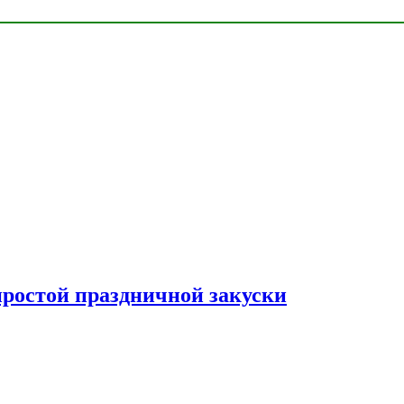
простой праздничной закуски