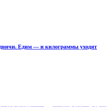
ндвичи. Едим — и килограммы уходят