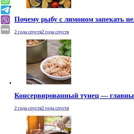
Почему рыбу с лимоном запекать не
2 года спустя
2 года спустя
Консервированный тунец — главный
2 года спустя
2 года спустя