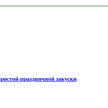
простой праздничной закуски