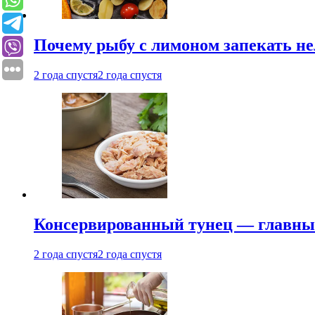
Почему рыбу с лимоном запекать не
2 года спустя
2 года спустя
Консервированный тунец — главный
2 года спустя
2 года спустя