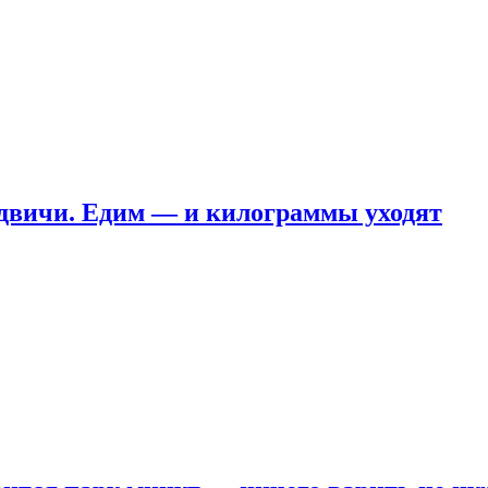
ндвичи. Едим — и килограммы уходят